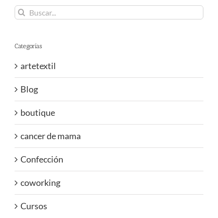
Buscar:
Categorías
artetextil
Blog
boutique
cancer de mama
Confección
coworking
Cursos