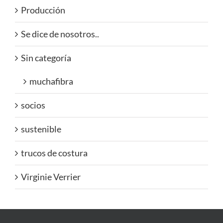
Producción
Se dice de nosotros..
Sin categoría
muchafibra
socios
sustenible
trucos de costura
Virginie Verrier