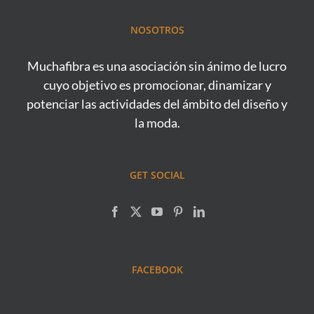
NOSOTROS
Muchafibra es una asociación sin ánimo de lucro
cuyo objetivo es promocionar, dinamizar y
potenciar las actividades del ámbito del diseño y
la moda.
GET SOCIAL
FACEBOOK