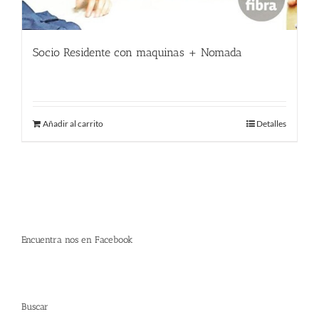
Socio Residente con maquinas + Nomada
400.00
€
Añadir al carrito
Detalles
Encuentra nos en Facebook
Buscar