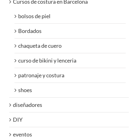
Cursos de costura en Barcelona
bolsos de piel
Bordados
chaqueta de cuero
curso de bikini y lenceria
patronaje y costura
shoes
diseñadores
DIY
eventos