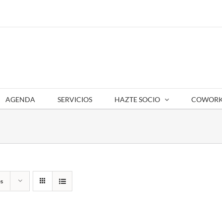
AGENDA
SERVICIOS
HAZTE SOCIO
COWORK
s