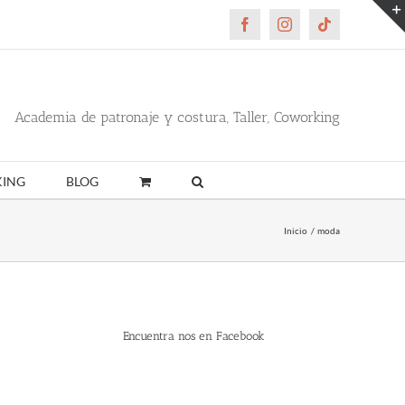
Facebook
Instagram
Tiktok
Academia de patronaje y costura, Taller, Coworking
ING
BLOG
Inicio
moda
Encuentra nos en Facebook