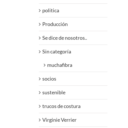
politica
Producción
Se dice de nosotros..
Sin categoría
muchafibra
socios
sustenible
trucos de costura
Virginie Verrier