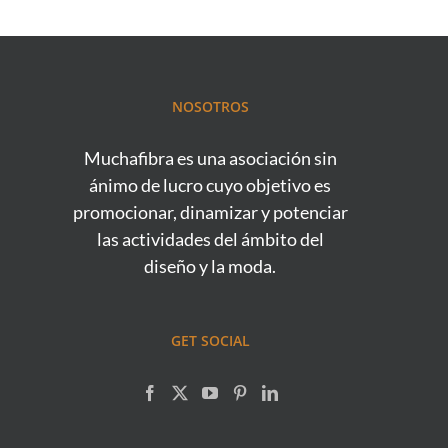
NOSOTROS
Muchafibra es una asociación sin
ánimo de lucro cuyo objetivo es
promocionar, dinamizar y potenciar
las actividades del ámbito del
diseño y la moda.
GET SOCIAL