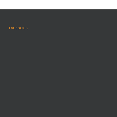
FACEBOOK