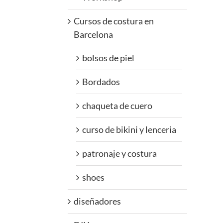
Cursos de costura en
Barcelona
bolsos de piel
Bordados
chaqueta de cuero
curso de bikini y lenceria
patronaje y costura
shoes
diseñadores