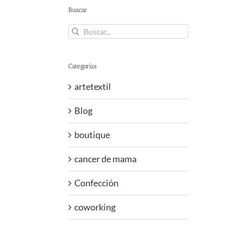
Buscar
Buscar:
Categorías
artetextil
Blog
boutique
cancer de mama
Confección
coworking