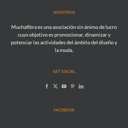
NOSOTROS
Muchafibra es una asociación sin ánimo de lucro
cuyo objetivo es promocionar, dinamizar y
potenciar las actividades del ámbito del diseño y
la moda.
GET SOCIAL
FACEBOOK