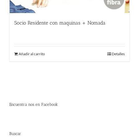
Socio Residente con maquinas + Nomada
400.00
€
Añadir al carrito
Detalles
Encuentra nos en Facebook
Buscar