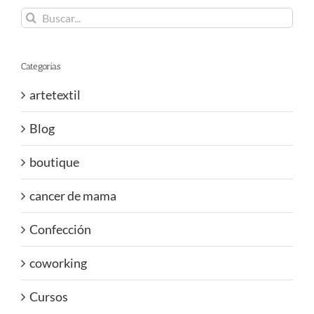
Buscar:
Categorías
artetextil
Blog
boutique
cancer de mama
Confección
coworking
Cursos