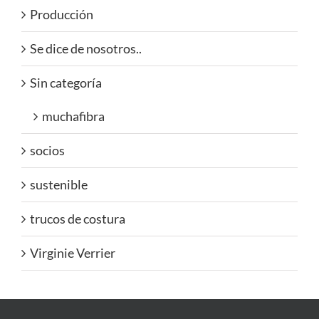
Producción
Se dice de nosotros..
Sin categoría
muchafibra
socios
sustenible
trucos de costura
Virginie Verrier