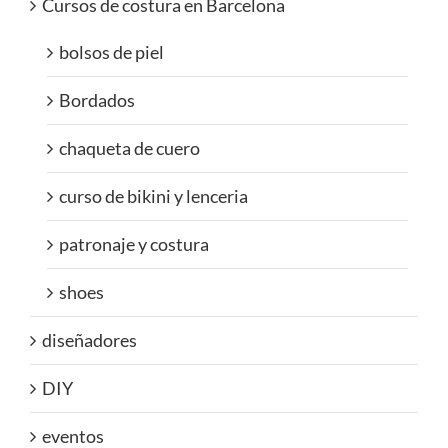
Cursos de costura en Barcelona
bolsos de piel
Bordados
chaqueta de cuero
curso de bikini y lenceria
patronaje y costura
shoes
diseñadores
DIY
eventos