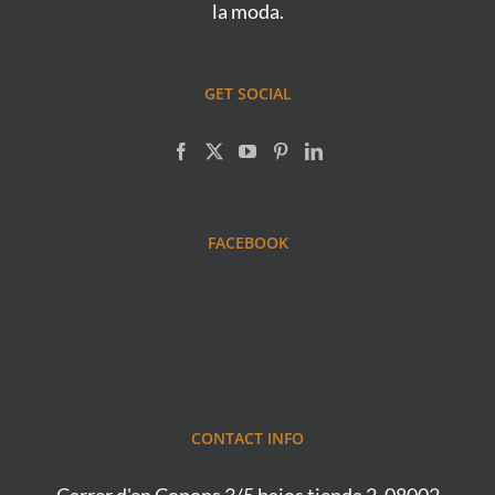
la moda.
GET SOCIAL
FACEBOOK
CONTACT INFO