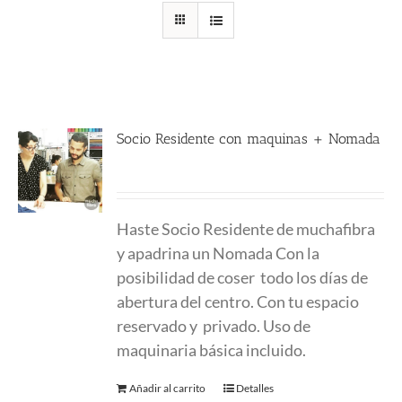
Socio Residente con maquinas + Nomada
400.00
€
Haste Socio Residente de muchafibra
y apadrina un Nomada Con la
posibilidad de coser todo los días de
abertura del centro. Con tu espacio
reservado y privado. Uso de
maquinaria básica incluido.
Añadir al carrito
Detalles