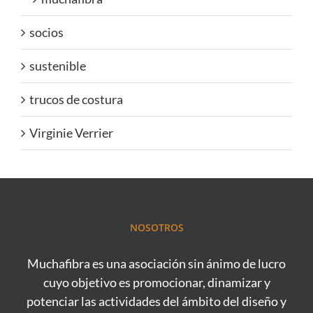
socios
sustenible
trucos de costura
Virginie Verrier
NOSOTROS
Muchafibra es una asociación sin ánimo de lucro
cuyo objetivo es promocionar, dinamizar y
potenciar las actividades del ámbito del diseño y