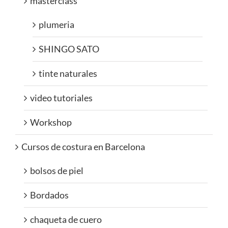
masterclass
plumeria
SHINGO SATO
tinte naturales
video tutoriales
Workshop
Cursos de costura en Barcelona
bolsos de piel
Bordados
chaqueta de cuero