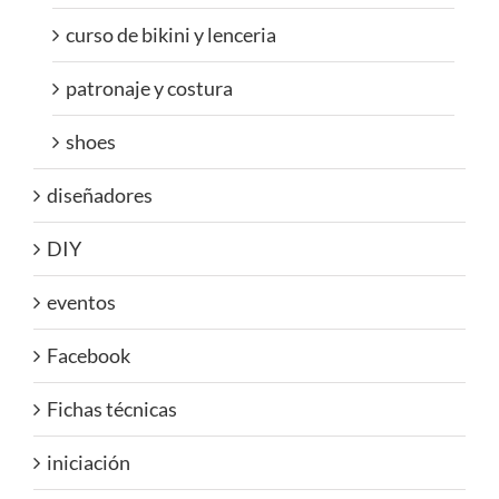
curso de bikini y lenceria
patronaje y costura
shoes
diseñadores
DIY
eventos
Facebook
Fichas técnicas
iniciación