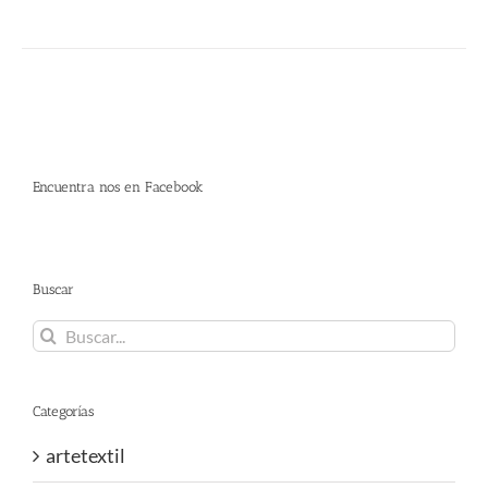
Encuentra nos en Facebook
Buscar
Buscar:
Categorías
artetextil