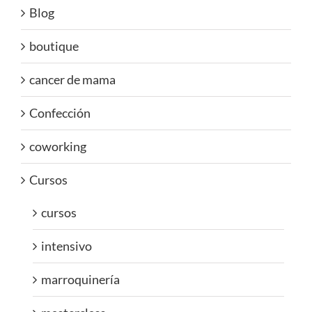
Blog
boutique
cancer de mama
Confección
coworking
Cursos
cursos
intensivo
marroquinería