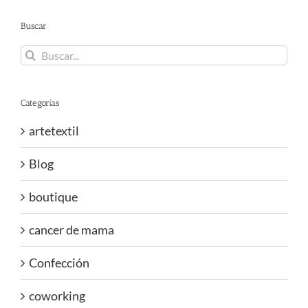
Buscar
Buscar:
Categorías
artetextil
Blog
boutique
cancer de mama
Confección
coworking