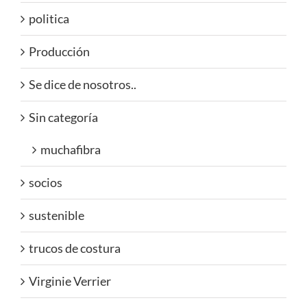
politica
Producción
Se dice de nosotros..
Sin categoría
muchafibra
socios
sustenible
trucos de costura
Virginie Verrier