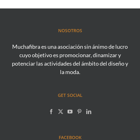
NOSOTROS
Muchafibra es una asociación sin ánimo de lucro
cuyo objetivo es promocionar, dinamizar y
potenciar las actividades del ámbito del diseño y
la moda.
GET SOCIAL
FACEBOOK