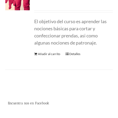
220.00
€
El objetivo del curso es aprender las
nociones básicas para cortar y
confeccionar prendas, asi como
algunas nociones de patronaje.
Añadir al carrito
Detalles
Encuentra nos en Facebook