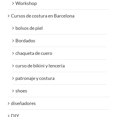
Workshop
Cursos de costura en Barcelona
bolsos de piel
Bordados
chaqueta de cuero
curso de bikini y lenceria
patronaje y costura
shoes
diseñadores
DIY