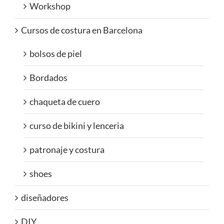
Workshop
Cursos de costura en Barcelona
bolsos de piel
Bordados
chaqueta de cuero
curso de bikini y lenceria
patronaje y costura
shoes
diseñadores
DIY