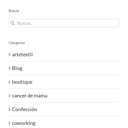
Buscar
Buscar:
Categorías
artetextil
Blog
boutique
cancer de mama
Confección
coworking