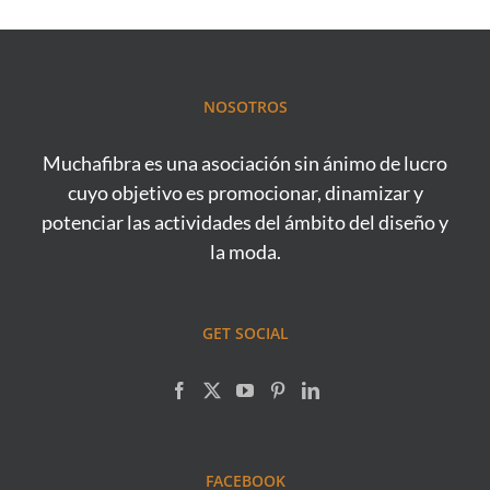
NOSOTROS
Muchafibra es una asociación sin ánimo de lucro
cuyo objetivo es promocionar, dinamizar y
potenciar las actividades del ámbito del diseño y
la moda.
GET SOCIAL
FACEBOOK