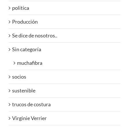
politica
Producción
Se dice de nosotros..
Sin categoría
muchafibra
socios
sustenible
trucos de costura
Virginie Verrier