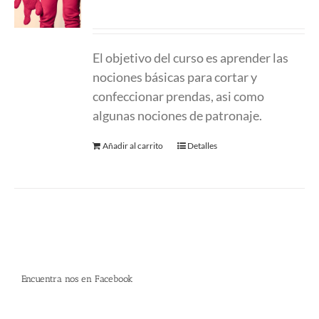
220.00
€
El objetivo del curso es aprender las
nociones básicas para cortar y
confeccionar prendas, asi como
algunas nociones de patronaje.
Añadir al carrito
Detalles
Encuentra nos en Facebook