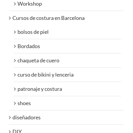
Workshop
Cursos de costura en Barcelona
bolsos de piel
Bordados
chaqueta de cuero
curso de bikini y lenceria
patronaje y costura
shoes
diseñadores
DIY