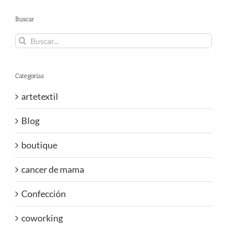
Buscar
Buscar:
Categorías
artetextil
Blog
boutique
cancer de mama
Confección
coworking