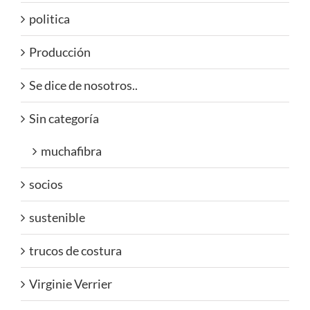
politica
Producción
Se dice de nosotros..
Sin categoría
muchafibra
socios
sustenible
trucos de costura
Virginie Verrier