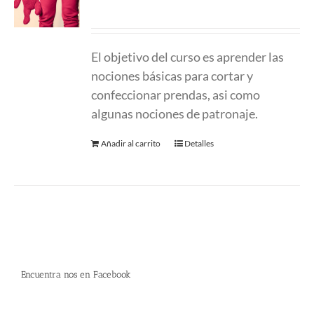
220.00
€
El objetivo del curso es aprender las
nociones básicas para cortar y
confeccionar prendas, asi como
algunas nociones de patronaje.
Añadir al carrito
Detalles
Encuentra nos en Facebook