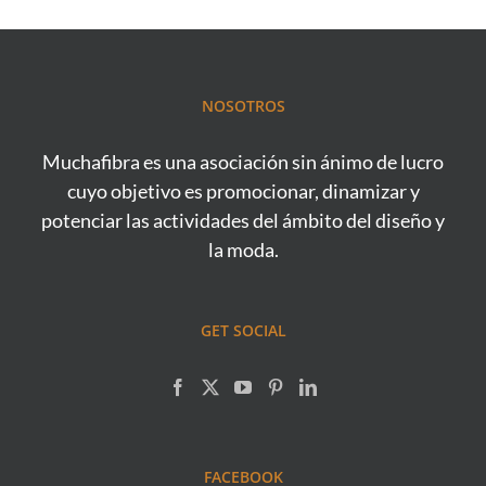
NOSOTROS
Muchafibra es una asociación sin ánimo de lucro
cuyo objetivo es promocionar, dinamizar y
potenciar las actividades del ámbito del diseño y
la moda.
GET SOCIAL
FACEBOOK