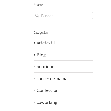
Buscar
Buscar:
Categorías
artetextil
Blog
boutique
cancer de mama
Confección
coworking