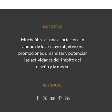
NOSOTROS
Muchafibra es una asociación sin
ánimo de lucro cuyo objetivo es
promocionar, dinamizar y potenciar
las actividades del ámbito del
diseño y la moda.
GET SOCIAL