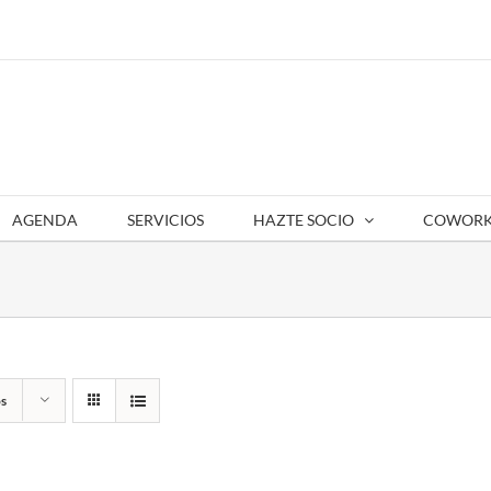
AGENDA
SERVICIOS
HAZTE SOCIO
COWORK
s