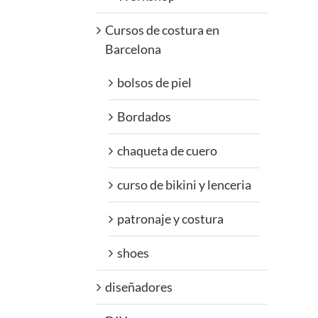
Cursos de costura en
Barcelona
bolsos de piel
Bordados
chaqueta de cuero
curso de bikini y lenceria
patronaje y costura
shoes
diseñadores