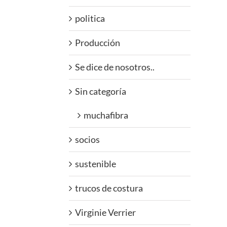
politica
Producción
Se dice de nosotros..
Sin categoría
muchafibra
socios
sustenible
trucos de costura
Virginie Verrier