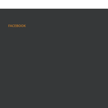
FACEBOOK