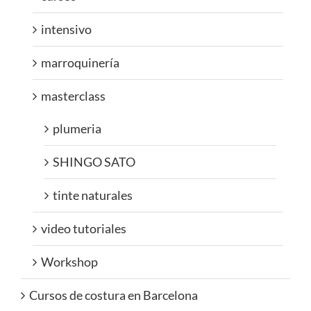
intensivo
marroquinería
masterclass
plumeria
SHINGO SATO
tinte naturales
video tutoriales
Workshop
Cursos de costura en Barcelona