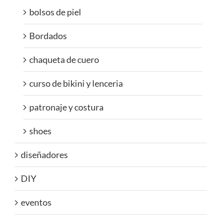
bolsos de piel
Bordados
chaqueta de cuero
curso de bikini y lenceria
patronaje y costura
shoes
diseñadores
DIY
eventos