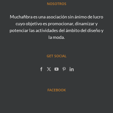
NOSOTROS
Muchafibra es una asociación sin ánimo de lucro
cuyo objetivo es promocionar, dinamizar y
potenciar las actividades del ámbito del diseño y
la moda.
GET SOCIAL
FACEBOOK