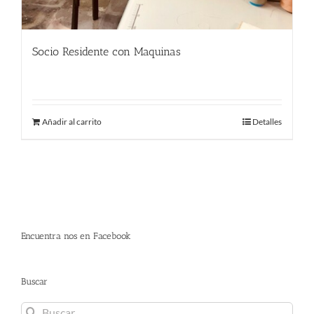
Socio Residente con Maquinas
290.00
€
Añadir al carrito
Detalles
Encuentra nos en Facebook
Buscar
Buscar: