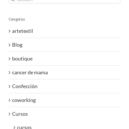
Categorías
artetextil
Blog
boutique
cancer de mama
Confección
coworking
Cursos
cursos