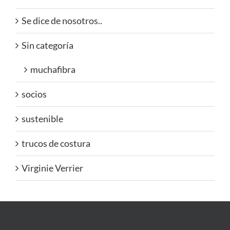
Se dice de nosotros..
Sin categoría
muchafibra
socios
sustenible
trucos de costura
Virginie Verrier