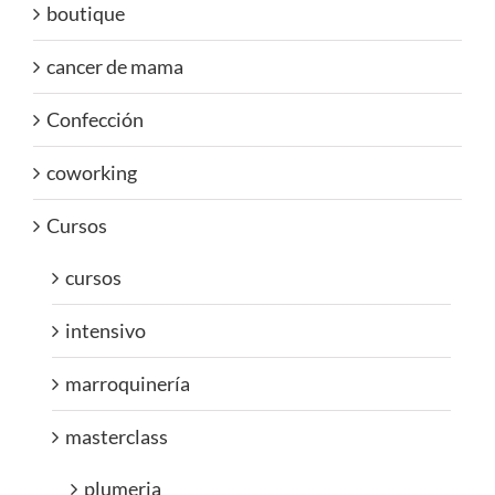
boutique
cancer de mama
Confección
coworking
Cursos
cursos
intensivo
marroquinería
masterclass
plumeria