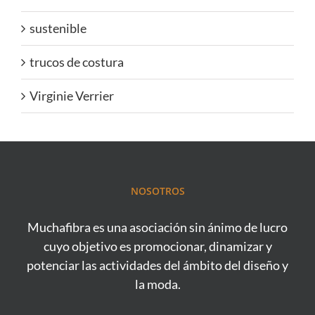
sustenible
trucos de costura
Virginie Verrier
NOSOTROS
Muchafibra es una asociación sin ánimo de lucro
cuyo objetivo es promocionar, dinamizar y
potenciar las actividades del ámbito del diseño y
la moda.