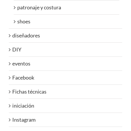
patronaje y costura
shoes
diseñadores
DIY
eventos
Facebook
Fichas técnicas
iniciación
Instagram