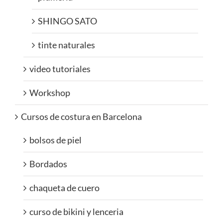
SHINGO SATO
tinte naturales
video tutoriales
Workshop
Cursos de costura en Barcelona
bolsos de piel
Bordados
chaqueta de cuero
curso de bikini y lenceria