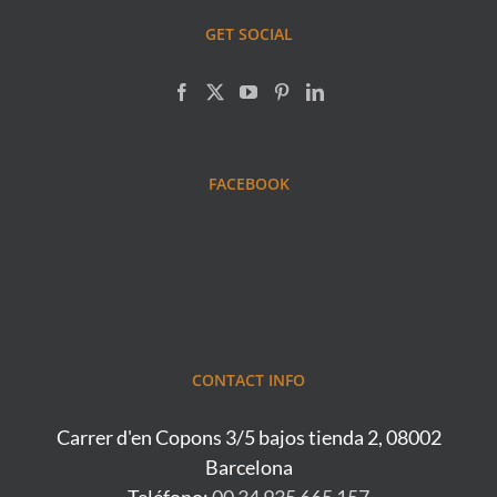
GET SOCIAL
FACEBOOK
CONTACT INFO
Carrer d'en Copons 3/5 bajos tienda 2, 08002
Barcelona