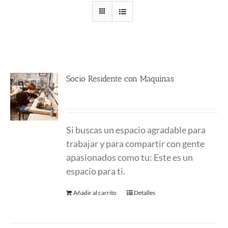
Socio Residente con Maquinas
290.00
€
Si buscas un espacio agradable para
trabajar y para compartir con gente
apasionados como tu: Este es un
espacio para ti.
Añadir al carrito
Detalles