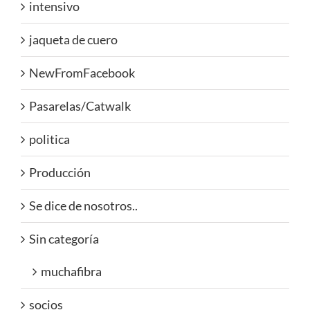
intensivo
jaqueta de cuero
NewFromFacebook
Pasarelas/Catwalk
politica
Producción
Se dice de nosotros..
Sin categoría
muchafibra
socios