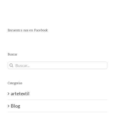
Encuentra nos en Facebook
Buscar
Buscar:
Categorías
artetextil
Blog