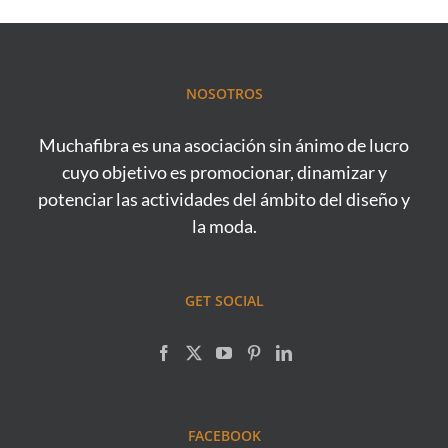
NOSOTROS
Muchafibra es una asociación sin ánimo de lucro
cuyo objetivo es promocionar, dinamizar y
potenciar las actividades del ámbito del diseño y
la moda.
GET SOCIAL
FACEBOOK