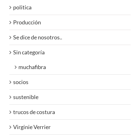
politica
Producción
Se dice de nosotros..
Sin categoría
muchafibra
socios
sustenible
trucos de costura
Virginie Verrier