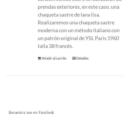
prendas exteriores, en este caso. una
chaqueta sastre de lana lisa.
Realizaremos una chaqueta sastre
moderna con un método italiano con
un patrón original de YSL Paris 1960
talla 38 francés.
Añadir al carrito
Detalles
Encuentra nos en Facebook