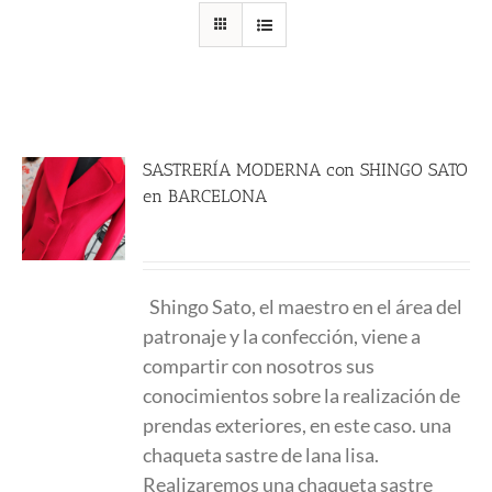
SASTRERÍA MODERNA con SHINGO SATO
en BARCELONA
580.00
€
Shingo Sato
, el maestro en el área del
patronaje y la confección, viene a
compartir con nosotros sus
conocimientos sobre la realización de
prendas exteriores, en este caso. una
chaqueta sastre de lana lisa.
Realizaremos una chaqueta sastre