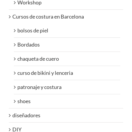
Workshop
Cursos de costura en Barcelona
bolsos de piel
Bordados
chaqueta de cuero
curso de bikini y lenceria
patronaje y costura
shoes
diseñadores
DIY