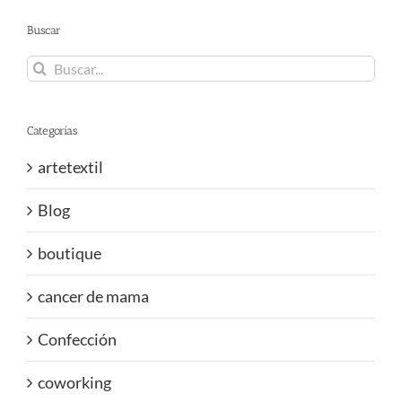
Buscar
Buscar:
Categorías
artetextil
Blog
boutique
cancer de mama
Confección
coworking