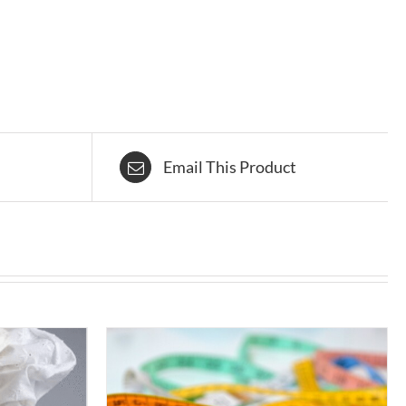
Email This Product