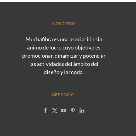
NOSOTROS
Muchafibra es una asociación sin
ánimo de lucro cuyo objetivo es
promocionar, dinamizar y potenciar
las actividades del ámbito del
diseño y la moda.
GET SOCIAL