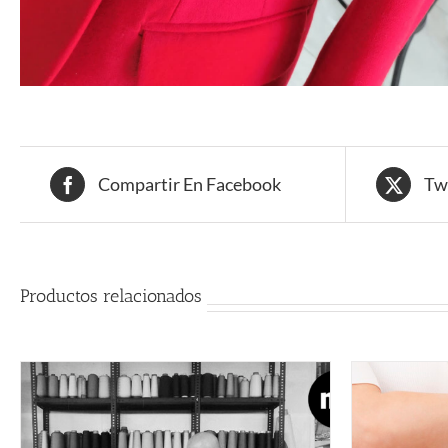
Compartir En Facebook
Tw
Productos relacionados