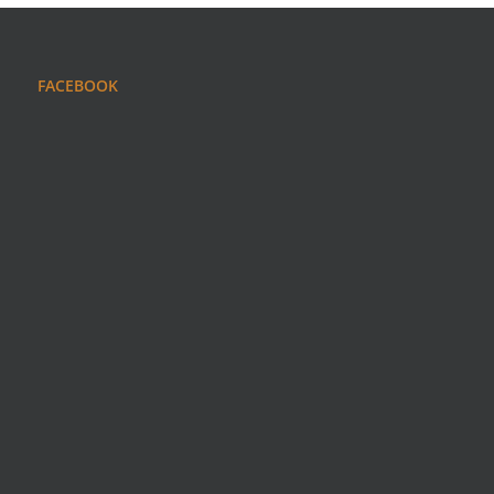
FACEBOOK