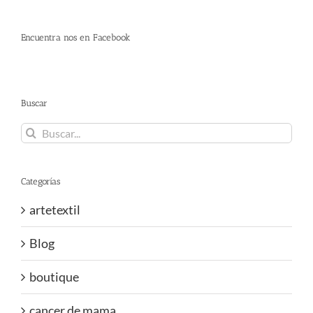
Encuentra nos en Facebook
Buscar
Buscar:
Categorías
artetextil
Blog
boutique
cancer de mama