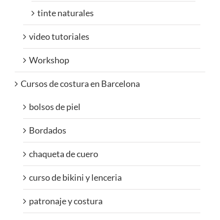
tinte naturales
video tutoriales
Workshop
Cursos de costura en Barcelona
bolsos de piel
Bordados
chaqueta de cuero
curso de bikini y lenceria
patronaje y costura