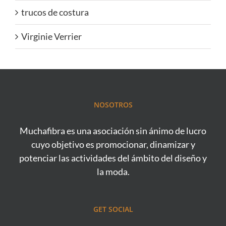
trucos de costura
Virginie Verrier
NOSOTROS
Muchafibra es una asociación sin ánimo de lucro
cuyo objetivo es promocionar, dinamizar y
potenciar las actividades del ámbito del diseño y
la moda.
GET SOCIAL