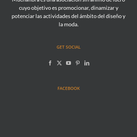
cuyo objetivo es promocionar, dinamizar y
potenciar las actividades del ámbito del diseño y
la moda.
GET SOCIAL
FACEBOOK