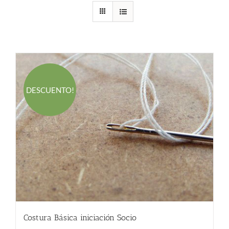
DESCUENTO!
Costura Básica iniciación Socio