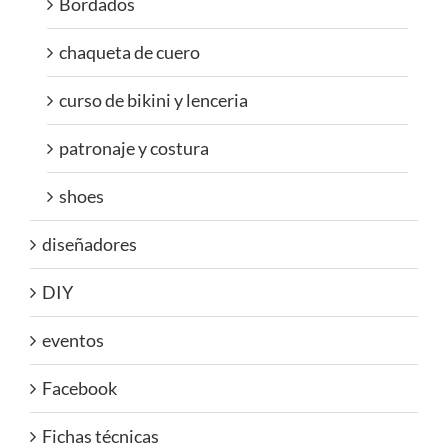
Bordados
chaqueta de cuero
curso de bikini y lenceria
patronaje y costura
shoes
diseñadores
DIY
eventos
Facebook
Fichas técnicas