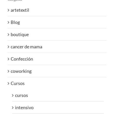
artetextil
Blog
boutique
cancer de mama
Confección
coworking
Cursos
cursos
intensivo