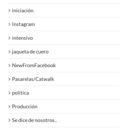
iniciación
Instagram
intensivo
jaqueta de cuero
NewFromFacebook
Pasarelas/Catwalk
politica
Producción
Se dice de nosotros..