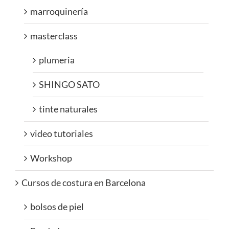
marroquinería
masterclass
plumeria
SHINGO SATO
tinte naturales
video tutoriales
Workshop
Cursos de costura en Barcelona
bolsos de piel