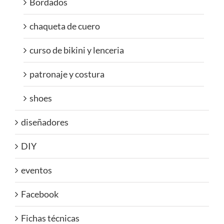
Bordados
chaqueta de cuero
curso de bikini y lenceria
patronaje y costura
shoes
diseñadores
DIY
eventos
Facebook
Fichas técnicas