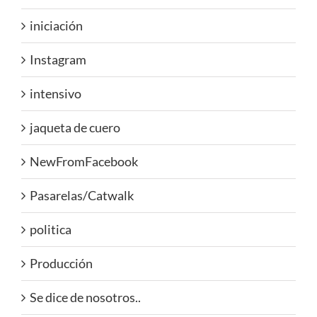
iniciación
Instagram
intensivo
jaqueta de cuero
NewFromFacebook
Pasarelas/Catwalk
politica
Producción
Se dice de nosotros..