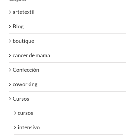
artetextil
Blog
boutique
cancer de mama
Confección
coworking
Cursos
cursos
intensivo