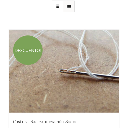
DESCUENTO!
Costura Básica iniciación Socio