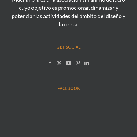
cuyo objetivo es promocionar, dinamizar y
potenciar las actividades del ámbito del diseño y
la moda.
GET SOCIAL
FACEBOOK