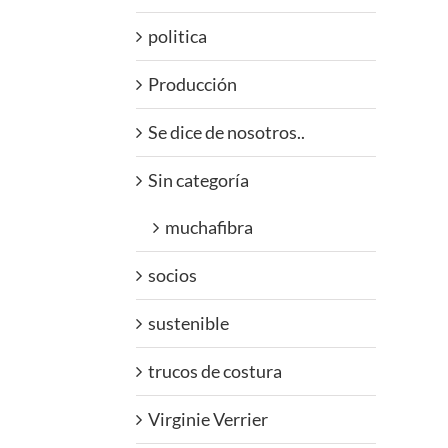
politica
Producción
Se dice de nosotros..
Sin categoría
muchafibra
socios
sustenible
trucos de costura
Virginie Verrier