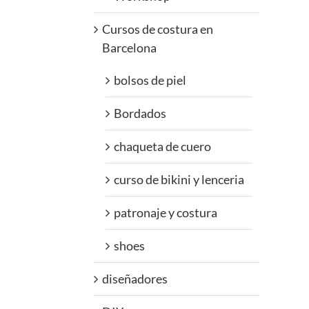
Cursos de costura en
Barcelona
bolsos de piel
Bordados
chaqueta de cuero
curso de bikini y lenceria
patronaje y costura
shoes
diseñadores