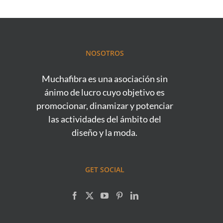
NOSOTROS
Muchafibra es una asociación sin
ánimo de lucro cuyo objetivo es
promocionar, dinamizar y potenciar
las actividades del ámbito del
diseño y la moda.
GET SOCIAL