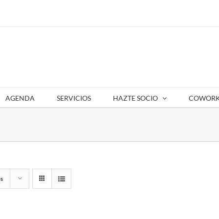
AGENDA
SERVICIOS
HAZTE SOCIO
COWORK
s