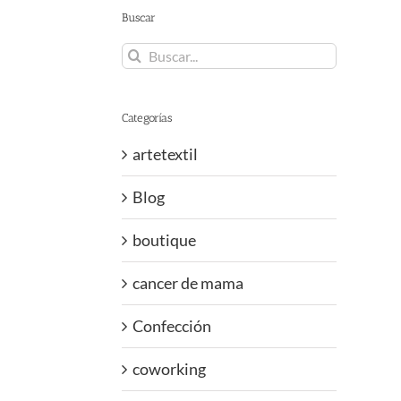
Buscar
Buscar:
Categorías
artetextil
Blog
boutique
cancer de mama
Confección
coworking