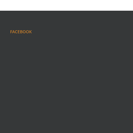
FACEBOOK