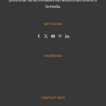
la moda.
GET SOCIAL
FACEBOOK
CONTACT INFO