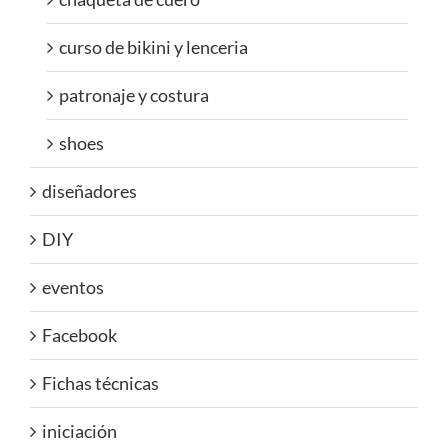
curso de bikini y lenceria
patronaje y costura
shoes
diseñadores
DIY
eventos
Facebook
Fichas técnicas
iniciación