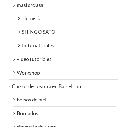
masterclass
plumeria
SHINGO SATO
tinte naturales
video tutoriales
Workshop
Cursos de costura en Barcelona
bolsos de piel
Bordados
chaqueta de cuero