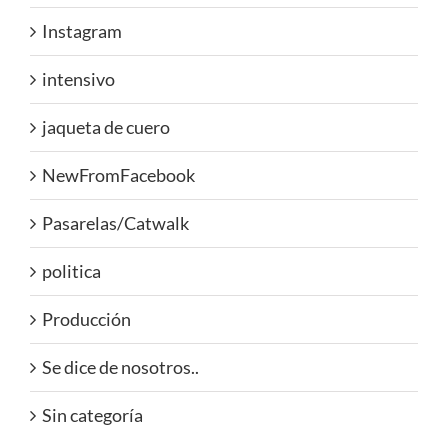
Instagram
intensivo
jaqueta de cuero
NewFromFacebook
Pasarelas/Catwalk
politica
Producción
Se dice de nosotros..
Sin categoría