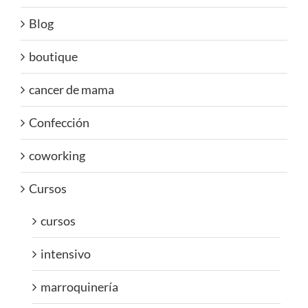
Blog
boutique
cancer de mama
Confección
coworking
Cursos
cursos
intensivo
marroquinería