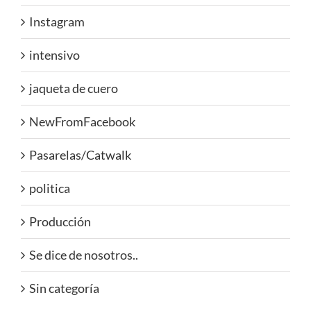
Instagram
intensivo
jaqueta de cuero
NewFromFacebook
Pasarelas/Catwalk
politica
Producción
Se dice de nosotros..
Sin categoría