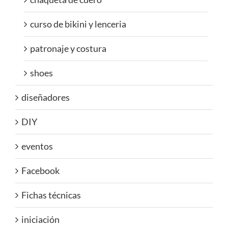
curso de bikini y lenceria
patronaje y costura
shoes
diseñadores
DIY
eventos
Facebook
Fichas técnicas
iniciación