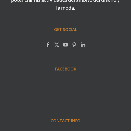
la moda.
GET SOCIAL
FACEBOOK
CONTACT INFO