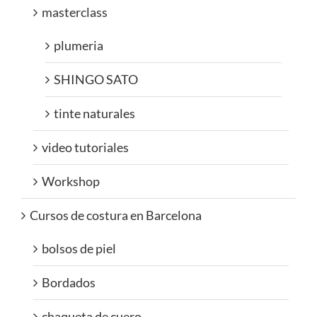
masterclass
plumeria
SHINGO SATO
tinte naturales
video tutoriales
Workshop
Cursos de costura en Barcelona
bolsos de piel
Bordados
chaqueta de cuero