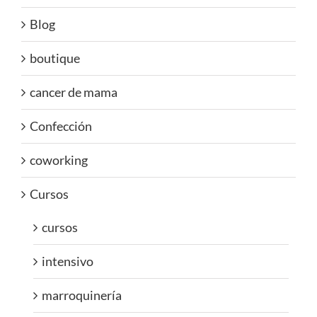
Blog
boutique
cancer de mama
Confección
coworking
Cursos
cursos
intensivo
marroquinería