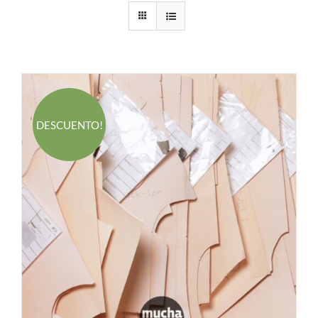
DESCUENTO!