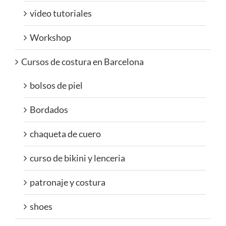
video tutoriales
Workshop
Cursos de costura en Barcelona
bolsos de piel
Bordados
chaqueta de cuero
curso de bikini y lenceria
patronaje y costura
shoes