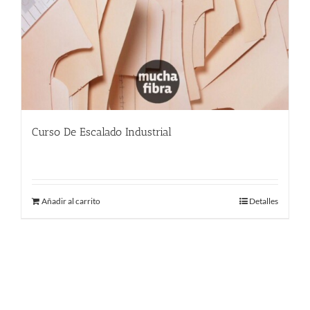
Curso De Escalado Industrial
544.00
€
Añadir al carrito
Detalles