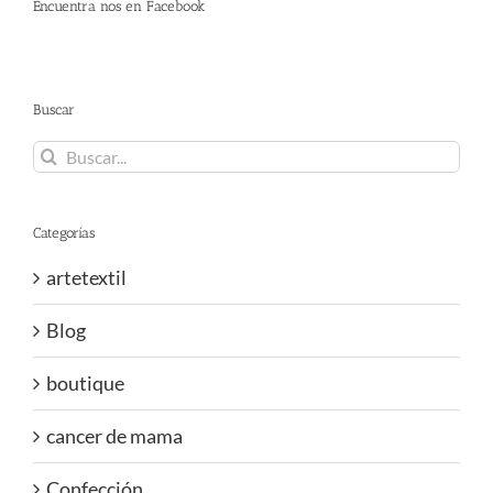
Encuentra nos en Facebook
Buscar
Buscar:
Categorías
artetextil
Blog
boutique
cancer de mama
Confección