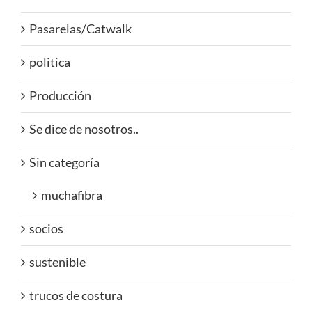
Pasarelas/Catwalk
politica
Producción
Se dice de nosotros..
Sin categoría
muchafibra
socios
sustenible
trucos de costura