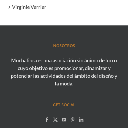
Virginie Verrier
NOSOTROS
Muchafibra es una asociación sin ánimo de lucro
cuyo objetivo es promocionar, dinamizar y
potenciar las actividades del ámbito del diseño y
la moda.
GET SOCIAL