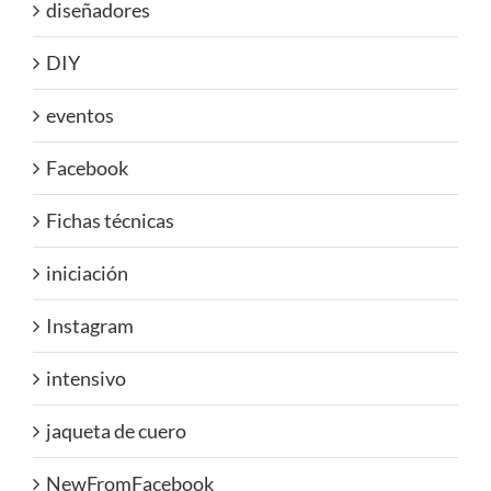
diseñadores
DIY
eventos
Facebook
Fichas técnicas
iniciación
Instagram
intensivo
jaqueta de cuero
NewFromFacebook