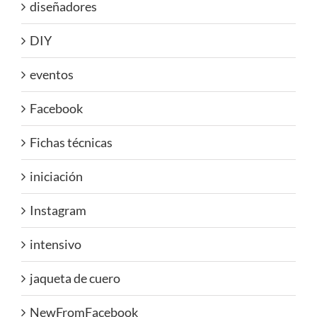
diseñadores
DIY
eventos
Facebook
Fichas técnicas
iniciación
Instagram
intensivo
jaqueta de cuero
NewFromFacebook