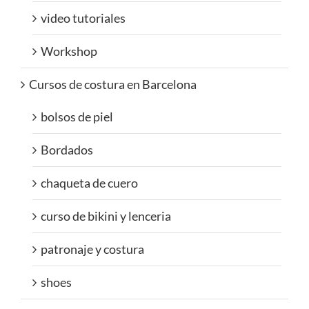
video tutoriales
Workshop
Cursos de costura en Barcelona
bolsos de piel
Bordados
chaqueta de cuero
curso de bikini y lenceria
patronaje y costura
shoes