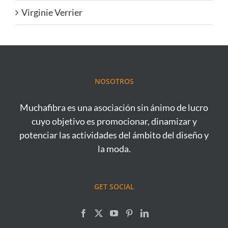
Virginie Verrier
NOSOTROS
Muchafibra es una asociación sin ánimo de lucro
cuyo objetivo es promocionar, dinamizar y
potenciar las actividades del ámbito del diseño y
la moda.
GET SOCIAL