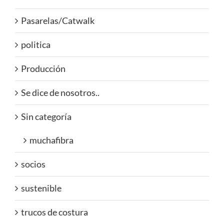
Pasarelas/Catwalk
politica
Producción
Se dice de nosotros..
Sin categoría
muchafibra
socios
sustenible
trucos de costura