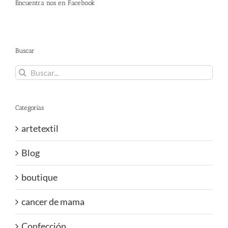
Encuentra nos en Facebook
Buscar
Buscar:
Categorías
artetextil
Blog
boutique
cancer de mama
Confección