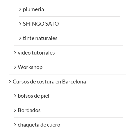
plumeria
SHINGO SATO
tinte naturales
video tutoriales
Workshop
Cursos de costura en Barcelona
bolsos de piel
Bordados
chaqueta de cuero