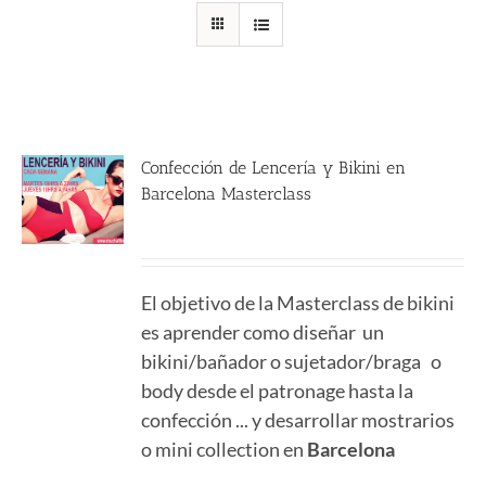
Confección de Lencería y Bikini en
Barcelona Masterclass
590.00
€
El objetivo de la Masterclass de bikini
es aprender como diseñar un
bikini/bañador o sujetador/braga o
body desde el patronage hasta la
confección ... y desarrollar mostrarios
o mini collection en
Barcelona