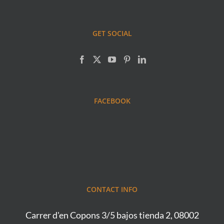
GET SOCIAL
FACEBOOK
CONTACT INFO
Carrer d'en Copons 3/5 bajos tienda 2, 08002