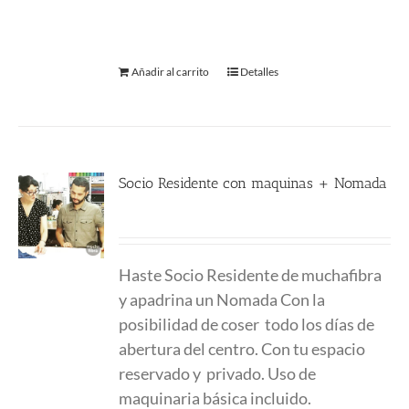
Añadir al carrito
Detalles
Socio Residente con maquinas + Nomada
400.00
€
Haste Socio Residente de muchafibra
y apadrina un Nomada Con la
posibilidad de coser todo los días de
abertura del centro. Con tu espacio
reservado y privado. Uso de
maquinaria básica incluido.