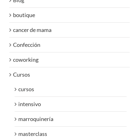
Blog
boutique
cancer de mama
Confección
coworking
Cursos
cursos
intensivo
marroquinería
masterclass