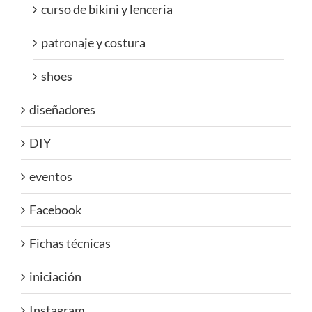
curso de bikini y lenceria
patronaje y costura
shoes
diseñadores
DIY
eventos
Facebook
Fichas técnicas
iniciación
Instagram