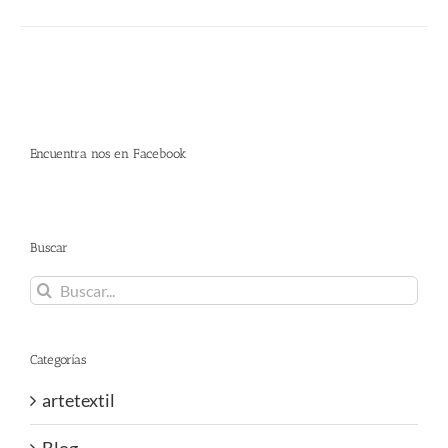
Encuentra nos en Facebook
Buscar
Buscar:
Categorías
artetextil