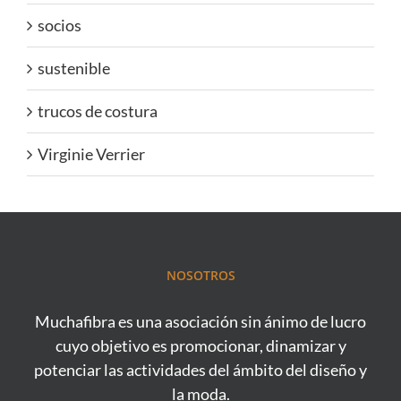
socios
sustenible
trucos de costura
Virginie Verrier
NOSOTROS
Muchafibra es una asociación sin ánimo de lucro
cuyo objetivo es promocionar, dinamizar y
potenciar las actividades del ámbito del diseño y
la moda.