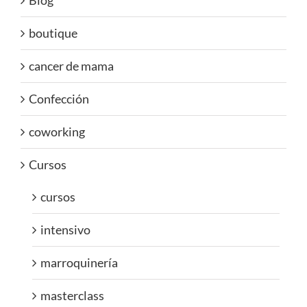
Blog
boutique
cancer de mama
Confección
coworking
Cursos
cursos
intensivo
marroquinería
masterclass