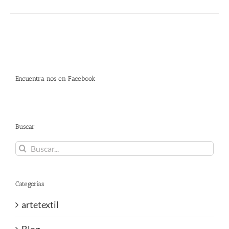
Encuentra nos en Facebook
Buscar
Buscar:
Categorías
artetextil