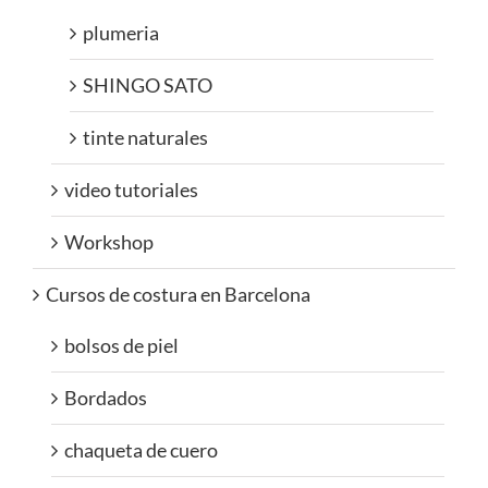
plumeria
SHINGO SATO
tinte naturales
video tutoriales
Workshop
Cursos de costura en Barcelona
bolsos de piel
Bordados
chaqueta de cuero