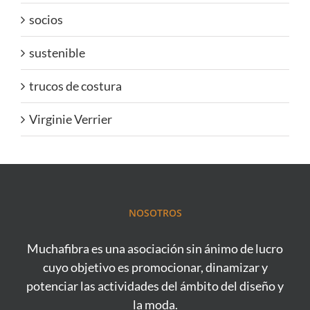
socios
sustenible
trucos de costura
Virginie Verrier
NOSOTROS
Muchafibra es una asociación sin ánimo de lucro
cuyo objetivo es promocionar, dinamizar y
potenciar las actividades del ámbito del diseño y
la moda.