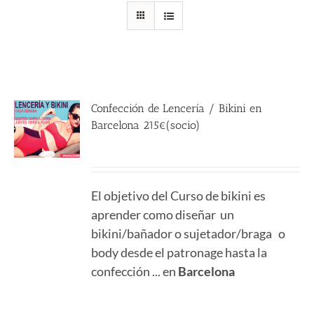
Confección de Lencería / Bikini en
Barcelona 215€(socio)
215.00
€
El objetivo del Curso de bikini es
aprender como diseñar un
bikini/bañador o sujetador/braga o
body desde el patronage hasta la
confección ... en
Barcelona