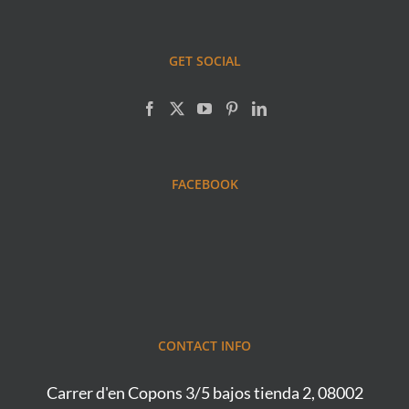
GET SOCIAL
FACEBOOK
CONTACT INFO
Carrer d'en Copons 3/5 bajos tienda 2, 08002