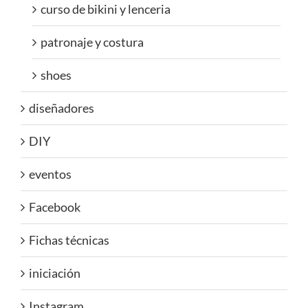
curso de bikini y lenceria
patronaje y costura
shoes
diseñadores
DIY
eventos
Facebook
Fichas técnicas
iniciación
Instagram