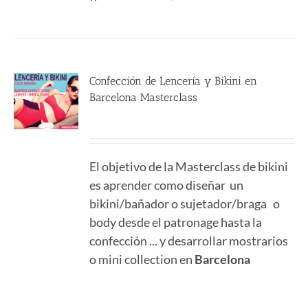
Confección de Lencería y Bikini en
Barcelona Masterclass
590.00
€
El objetivo de la Masterclass de bikini
es aprender como diseñar un
bikini/bañador o sujetador/braga o
body desde el patronage hasta la
confección ... y desarrollar mostrarios
o mini collection en
Barcelona