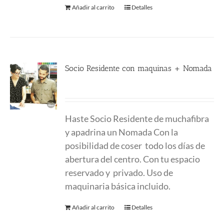
Añadir al carrito
Detalles
Socio Residente con maquinas + Nomada
400.00
€
Haste Socio Residente de muchafibra
y apadrina un Nomada Con la
posibilidad de coser todo los días de
abertura del centro. Con tu espacio
reservado y privado. Uso de
maquinaria básica incluido.
Añadir al carrito
Detalles