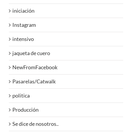
iniciación
Instagram
intensivo
jaqueta de cuero
NewFromFacebook
Pasarelas/Catwalk
politica
Producción
Se dice de nosotros..