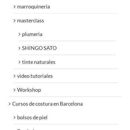
marroquinería
masterclass
plumeria
SHINGO SATO
tinte naturales
video tutoriales
Workshop
Cursos de costura en Barcelona
bolsos de piel