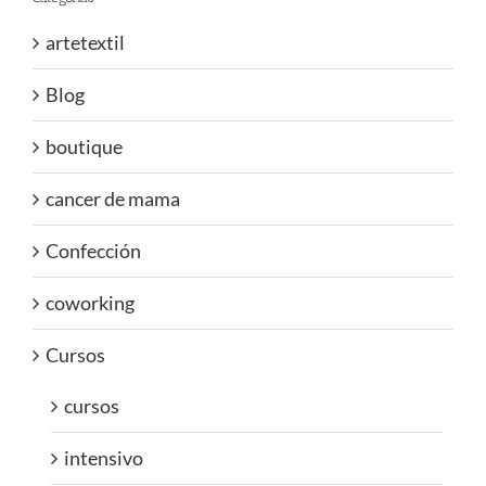
artetextil
Blog
boutique
cancer de mama
Confección
coworking
Cursos
cursos
intensivo