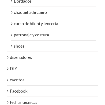
Bordados
chaqueta de cuero
curso de bikini y lenceria
patronaje y costura
shoes
diseñadores
DIY
eventos
Facebook
Fichas técnicas