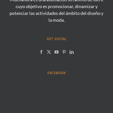
cuyo objetivo es promocionar, dinamizar y
potenciar las actividades del ámbito del diseño y
la moda.
GET SOCIAL
FACEBOOK