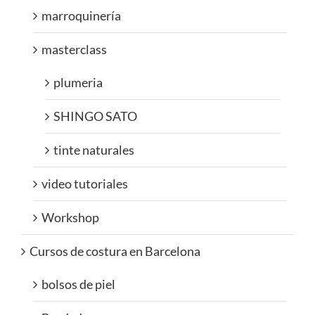
marroquinería
masterclass
plumeria
SHINGO SATO
tinte naturales
video tutoriales
Workshop
Cursos de costura en Barcelona
bolsos de piel