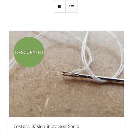
DESCUENTO!
Costura Básica iniciación Socio