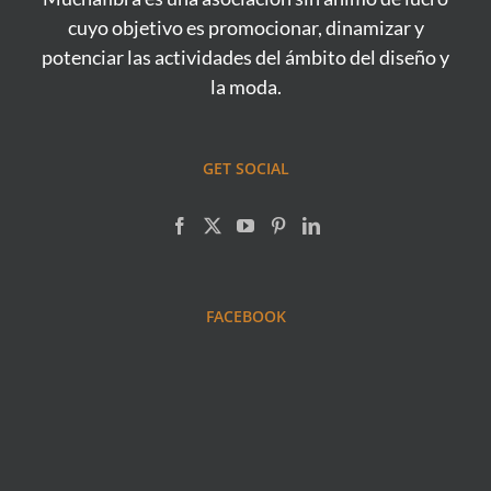
cuyo objetivo es promocionar, dinamizar y
potenciar las actividades del ámbito del diseño y
la moda.
GET SOCIAL
FACEBOOK