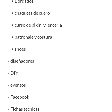
Bordados
chaqueta de cuero
curso de bikini y lenceria
patronaje y costura
shoes
diseñadores
DIY
eventos
Facebook
Fichas técnicas