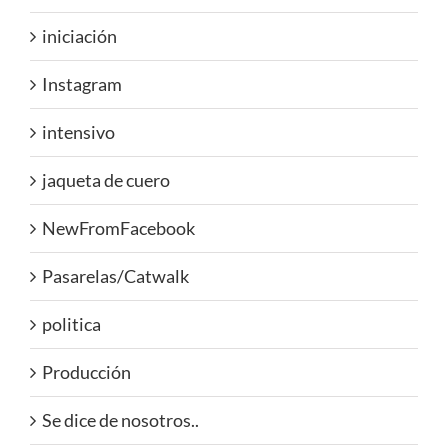
iniciación
Instagram
intensivo
jaqueta de cuero
NewFromFacebook
Pasarelas/Catwalk
politica
Producción
Se dice de nosotros..