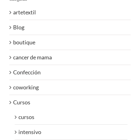
artetextil
Blog
boutique
cancer de mama
Confección
coworking
Cursos
cursos
intensivo