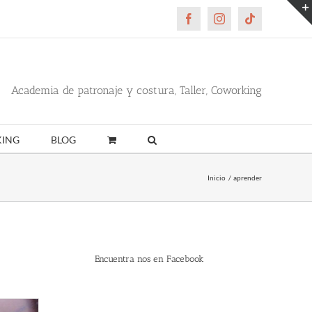
Facebook
Instagram
Tiktok
Academia de patronaje y costura, Taller, Coworking
ING
BLOG
Inicio
aprender
Encuentra nos en Facebook