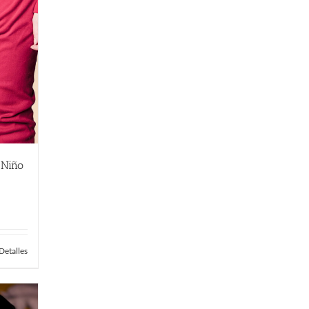
 Niño
Detalles