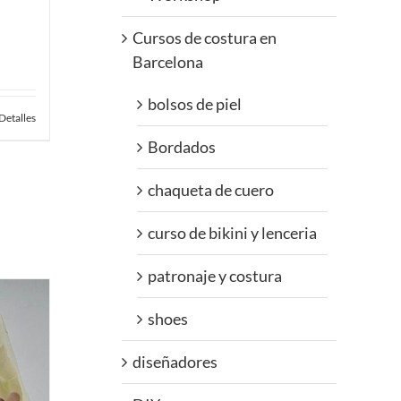
Cursos de costura en
Barcelona
bolsos de piel
Detalles
Bordados
chaqueta de cuero
curso de bikini y lenceria
patronaje y costura
shoes
diseñadores