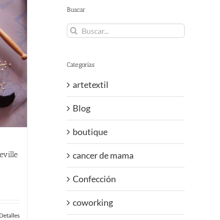
Buscar
Buscar:
Categorías
artetextil
Blog
boutique
eville
cancer de mama
Confección
coworking
Detalles