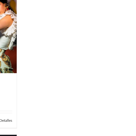
Detalles