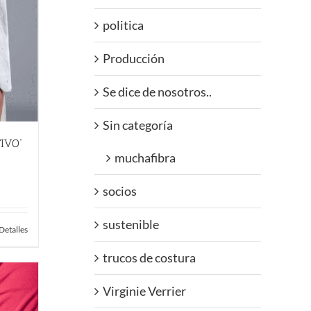
politica
Producción
Se dice de nosotros..
Sin categoría
IVO”
muchafibra
socios
sustenible
Detalles
trucos de costura
Virginie Verrier