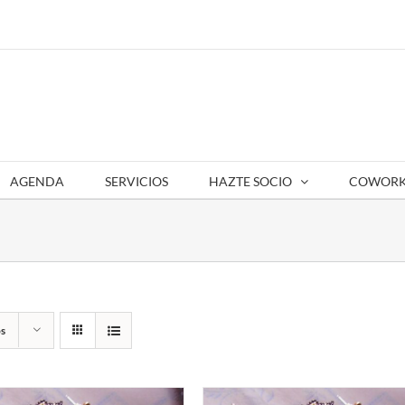
AGENDA
SERVICIOS
HAZTE SOCIO
COWORK
s