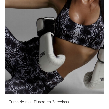
Curso de ropa Fitness en Barcelona
290.00
€