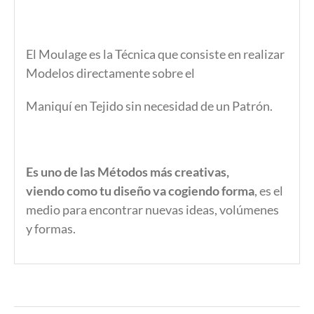
El Moulage es la Técnica que consiste en realizar
Modelos directamente sobre el
Maniquí en Tejido sin necesidad de un Patrón.
Es uno de las Métodos más creativas,
viendo como tu diseño va cogiendo forma
, es el
medio para encontrar nuevas ideas, volúmenes
y formas.