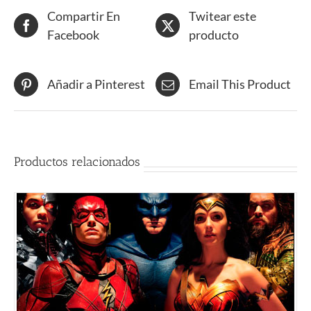
Compartir En
Twitear este
Facebook
producto
Añadir a Pinterest
Email This Product
Productos relacionados