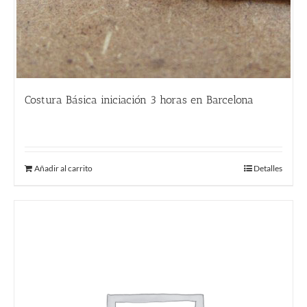
Costura Básica iniciación 3 horas en Barcelona
55.00
€
Añadir al carrito
Detalles