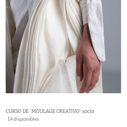
CURSO DE “MOULAGE CREATIVO” socio
14 disponibles