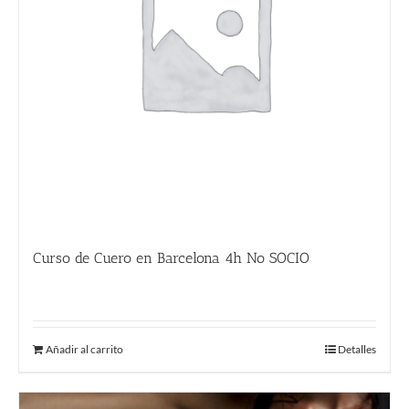
Curso de Cuero en Barcelona 4h No SOCIO
225.00
€
Añadir al carrito
Detalles