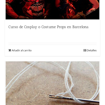
Curso de Cosplay o Costume Props en Barcelona
480.00
€
Añadir al carrito
Detalles