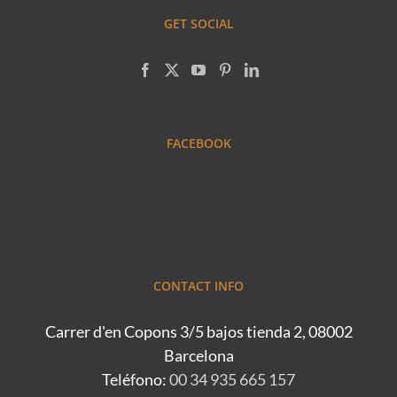
GET SOCIAL
FACEBOOK
CONTACT INFO
Carrer d'en Copons 3/5 bajos tienda 2, 08002
Barcelona
Teléfono:
00 34 935 665 157