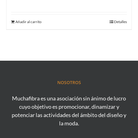
Añadir al carrito
Detalles
NOSOTROS
Muchafibra es una asociación sin ánimo de lucro
cuyo objetivo es promocionar, dinamizar y
potenciar las actividades del ámbito del diseño y
la moda.