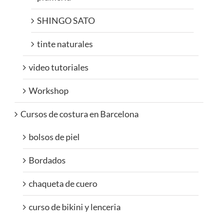
SHINGO SATO
tinte naturales
video tutoriales
Workshop
Cursos de costura en Barcelona
bolsos de piel
Bordados
chaqueta de cuero
curso de bikini y lenceria