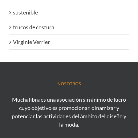
sustenible
trucos de costura
Virginie Verrier
NOSOTROS
Muchafibra es una asociación sin ánimo de lucro
cuyo objetivo es promocionar, dinamizar y
potenciar las actividades del ámbito del diseño y
la moda.