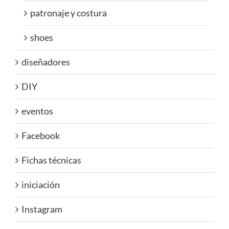
patronaje y costura
shoes
diseñadores
DIY
eventos
Facebook
Fichas técnicas
iniciación
Instagram