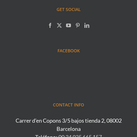
GET SOCIAL
FACEBOOK
CONTACT INFO
Carrer d'en Copons 3/5 bajos tienda 2, 08002
Barcelona