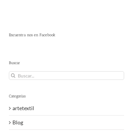
Encuentra nos en Facebook
Buscar
Buscar:
Categorías
artetextil
Blog