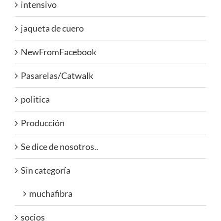
intensivo
jaqueta de cuero
NewFromFacebook
Pasarelas/Catwalk
politica
Producción
Se dice de nosotros..
Sin categoría
muchafibra
socios