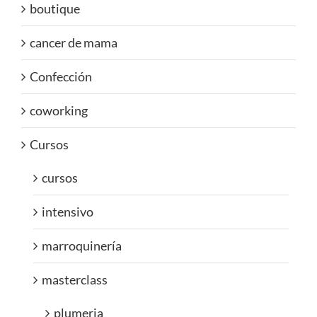
boutique
cancer de mama
Confección
coworking
Cursos
cursos
intensivo
marroquinería
masterclass
plumeria