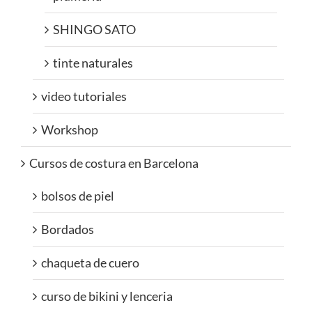
SHINGO SATO
tinte naturales
video tutoriales
Workshop
Cursos de costura en Barcelona
bolsos de piel
Bordados
chaqueta de cuero
curso de bikini y lenceria