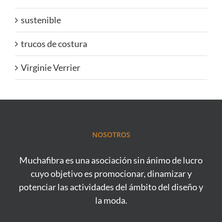
sustenible
trucos de costura
Virginie Verrier
NOSOTROS
Muchafibra es una asociación sin ánimo de lucro
cuyo objetivo es promocionar, dinamizar y
potenciar las actividades del ámbito del diseño y
la moda.