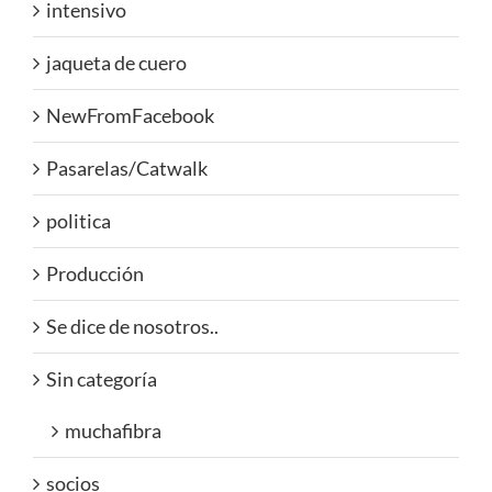
intensivo
jaqueta de cuero
NewFromFacebook
Pasarelas/Catwalk
politica
Producción
Se dice de nosotros..
Sin categoría
muchafibra
socios