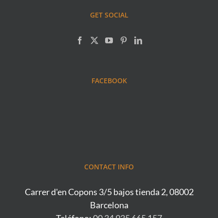
GET SOCIAL
FACEBOOK
CONTACT INFO
Carrer d'en Copons 3/5 bajos tienda 2, 08002
Barcelona