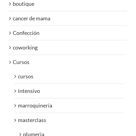
boutique
cancer de mama
Confección
coworking
Cursos
cursos
intensivo
marroquinería
masterclass
plumeria