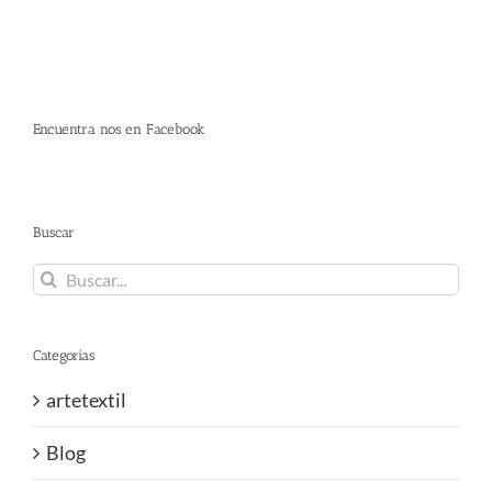
Encuentra nos en Facebook
Buscar
Buscar:
Categorías
artetextil
Blog