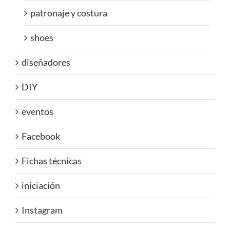
patronaje y costura
shoes
diseñadores
DIY
eventos
Facebook
Fichas técnicas
iniciación
Instagram