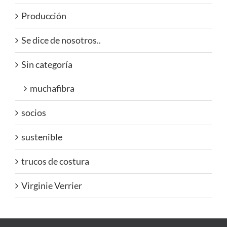
Producción
Se dice de nosotros..
Sin categoría
muchafibra
socios
sustenible
trucos de costura
Virginie Verrier