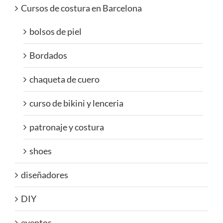
Cursos de costura en Barcelona
bolsos de piel
Bordados
chaqueta de cuero
curso de bikini y lenceria
patronaje y costura
shoes
diseñadores
DIY
eventos