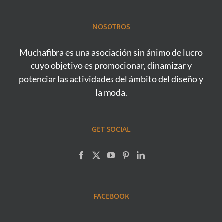
NOSOTROS
Muchafibra es una asociación sin ánimo de lucro
cuyo objetivo es promocionar, dinamizar y
potenciar las actividades del ámbito del diseño y
la moda.
GET SOCIAL
FACEBOOK