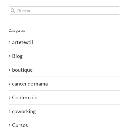
Buscar:
Categorías
artetextil
Blog
boutique
cancer de mama
Confección
coworking
Cursos