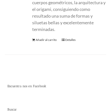
cuerpos geométricos, la arquitectura y
el origami, consiguiendo como
resultado una suma de formas y
siluetas bellas y excelentemente
terminadas.
Añadir al carrito
Detalles
Encuentra nos en Facebook
Buscar