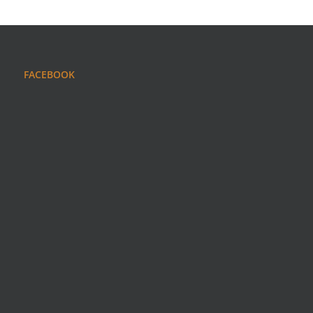
FACEBOOK