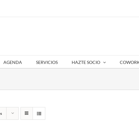
AGENDA
SERVICIOS
HAZTE SOCIO
COWORK
s