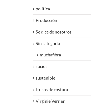
politica
Producción
Se dice de nosotros..
Sin categoría
muchafibra
socios
sustenible
trucos de costura
Virginie Verrier