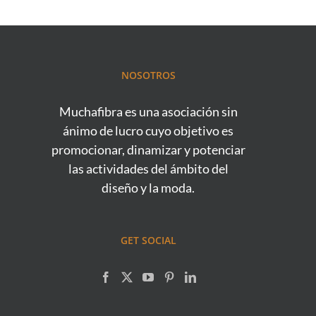
NOSOTROS
Muchafibra es una asociación sin
ánimo de lucro cuyo objetivo es
promocionar, dinamizar y potenciar
las actividades del ámbito del
diseño y la moda.
GET SOCIAL