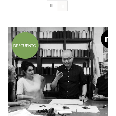
DESCUENTO!