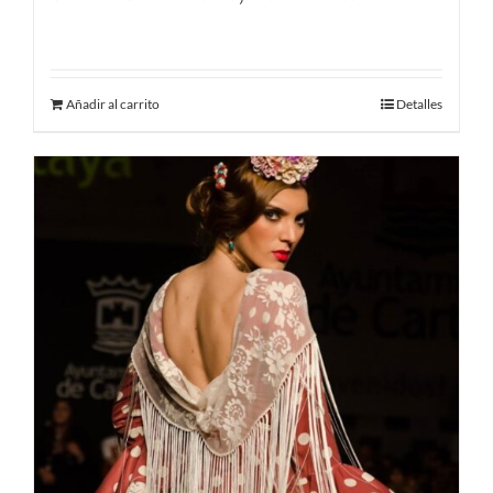
450.00
€
Añadir al carrito
Detalles