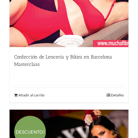
Confección de Lencería y Bikini en Barcelona
Masterclass
590.00
€
Añadir al carrito
Detalles
DESCUENTO!