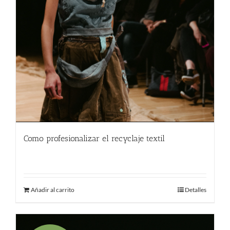
Como profesionalizar el recyclaje textil
580.00
€
Añadir al carrito
Detalles