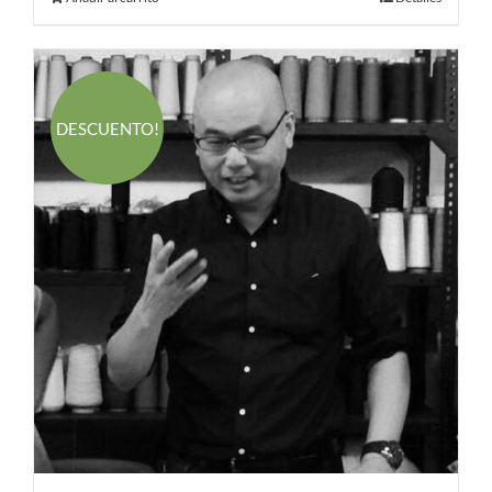
DESCUENTO!