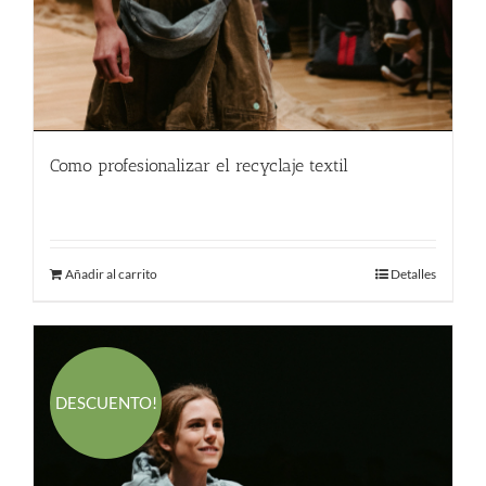
Como profesionalizar el recyclaje textil
580.00
€
Añadir al carrito
Detalles
DESCUENTO!