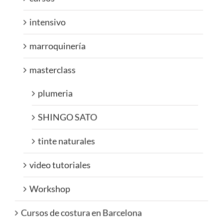
intensivo
marroquinería
masterclass
plumeria
SHINGO SATO
tinte naturales
video tutoriales
Workshop
Cursos de costura en Barcelona