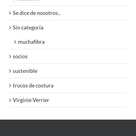
Se dice de nosotros..
Sin categoría
muchafibra
socios
sustenible
trucos de costura
Virginie Verrier