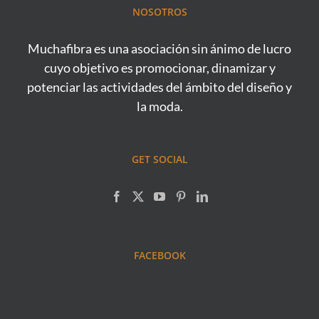
NOSOTROS
Muchafibra es una asociación sin ánimo de lucro
cuyo objetivo es promocionar, dinamizar y
potenciar las actividades del ámbito del diseño y
la moda.
GET SOCIAL
FACEBOOK