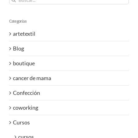
Categorías
artetextil
Blog
boutique
cancer de mama
Confección
coworking
Cursos
cursos