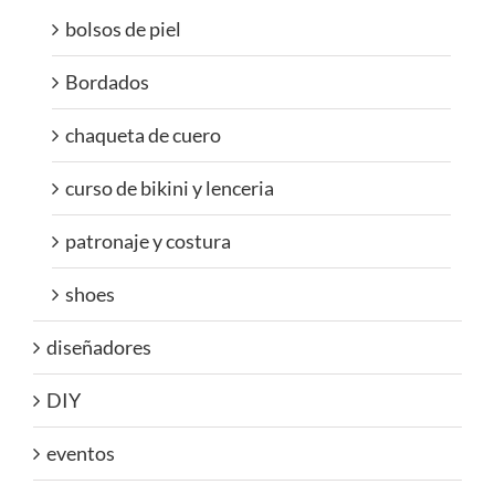
bolsos de piel
Bordados
chaqueta de cuero
curso de bikini y lenceria
patronaje y costura
shoes
diseñadores
DIY
eventos