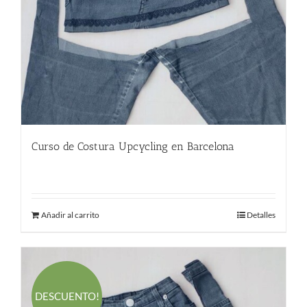
Curso de Costura Upcycling en Barcelona
220.00
€
Añadir al carrito
Detalles
DESCUENTO!