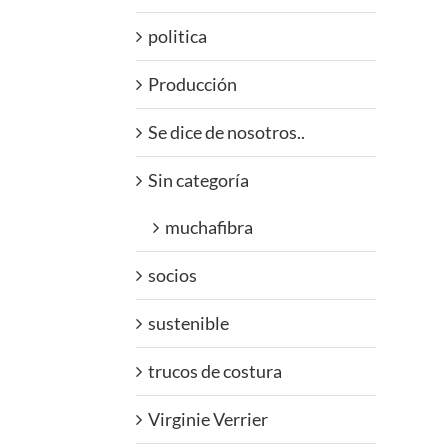
politica
Producción
Se dice de nosotros..
Sin categoría
muchafibra
socios
sustenible
trucos de costura
Virginie Verrier