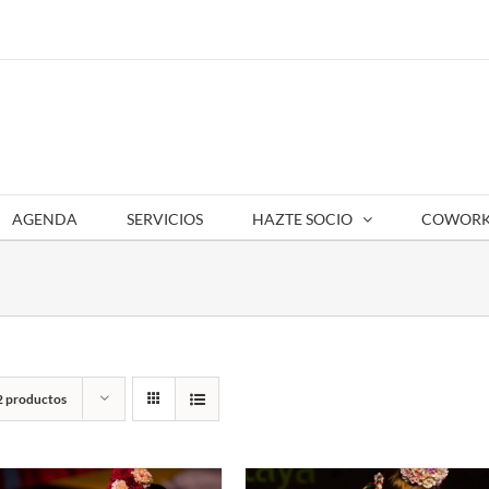
AGENDA
SERVICIOS
HAZTE SOCIO
COWORK
2 productos