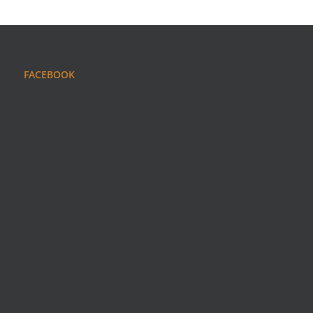
FACEBOOK