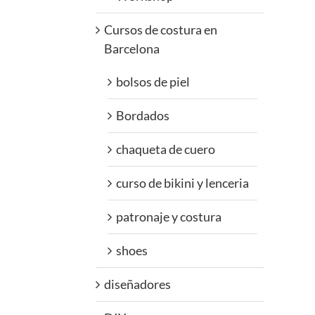
Cursos de costura en
Barcelona
bolsos de piel
Bordados
chaqueta de cuero
curso de bikini y lenceria
patronaje y costura
shoes
diseñadores