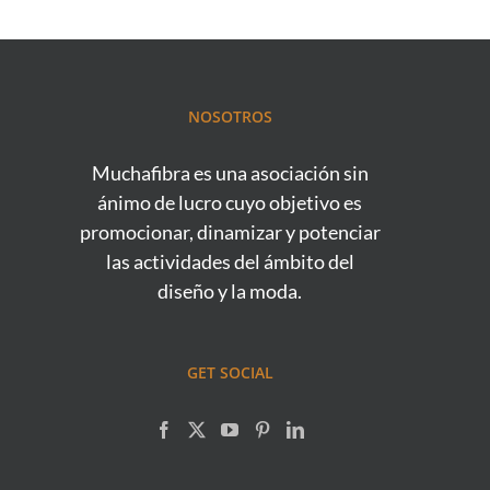
NOSOTROS
Muchafibra es una asociación sin
ánimo de lucro cuyo objetivo es
promocionar, dinamizar y potenciar
las actividades del ámbito del
diseño y la moda.
GET SOCIAL