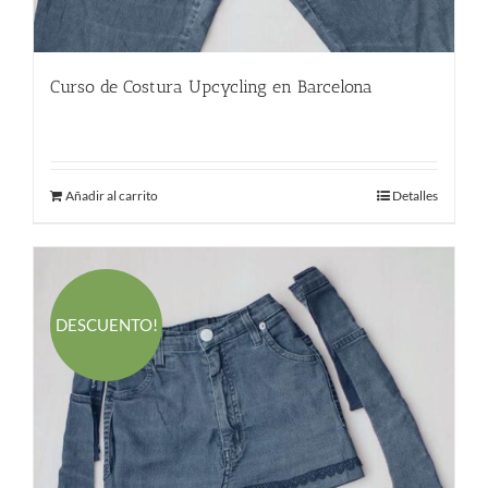
Curso de Costura Upcycling en Barcelona
220.00
€
Añadir al carrito
Detalles
DESCUENTO!