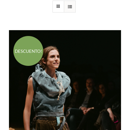
DESCUENTO!