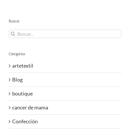
Buscar
Buscar:
Categorías
artetextil
Blog
boutique
cancer de mama
Confección