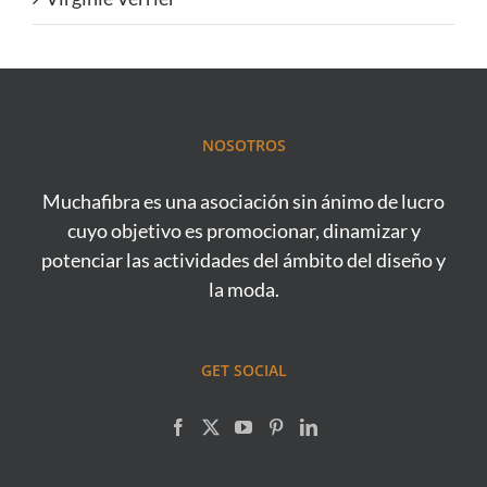
NOSOTROS
Muchafibra es una asociación sin ánimo de lucro
cuyo objetivo es promocionar, dinamizar y
potenciar las actividades del ámbito del diseño y
la moda.
GET SOCIAL