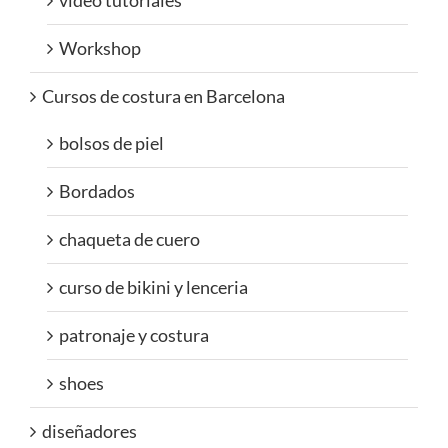
Workshop
Cursos de costura en Barcelona
bolsos de piel
Bordados
chaqueta de cuero
curso de bikini y lenceria
patronaje y costura
shoes
diseñadores