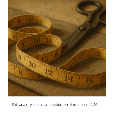
Patronaje y costura asistido en Barcelona 220€
220.00
€