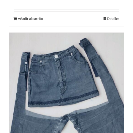
Añadir al carrito
Detalles