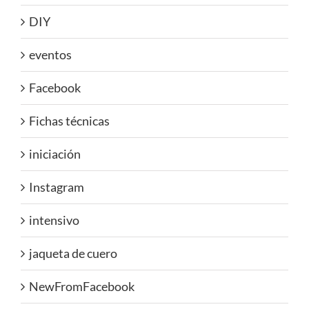
DIY
eventos
Facebook
Fichas técnicas
iniciación
Instagram
intensivo
jaqueta de cuero
NewFromFacebook