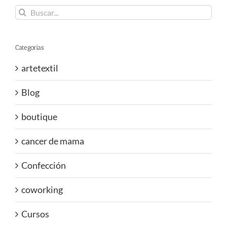
Buscar:
Categorías
artetextil
Blog
boutique
cancer de mama
Confección
coworking
Cursos