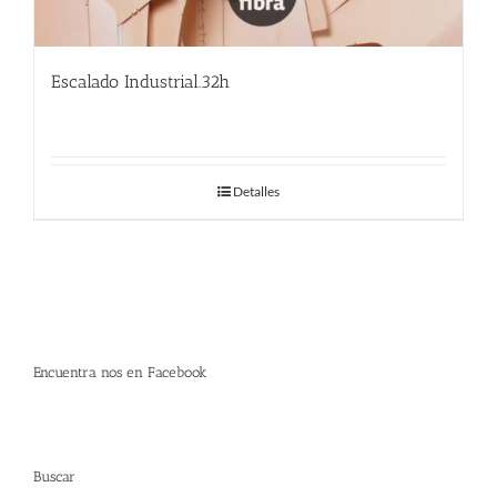
Escalado Industrial.32h
Detalles
Encuentra nos en Facebook
Buscar