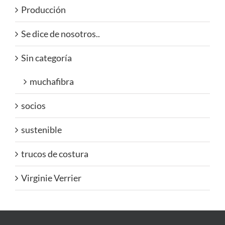
Producción
Se dice de nosotros..
Sin categoría
muchafibra
socios
sustenible
trucos de costura
Virginie Verrier