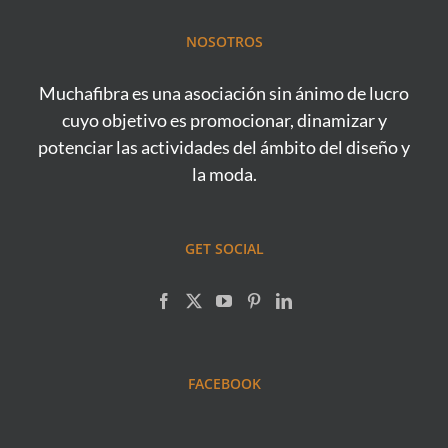
NOSOTROS
Muchafibra es una asociación sin ánimo de lucro
cuyo objetivo es promocionar, dinamizar y
potenciar las actividades del ámbito del diseño y
la moda.
GET SOCIAL
FACEBOOK