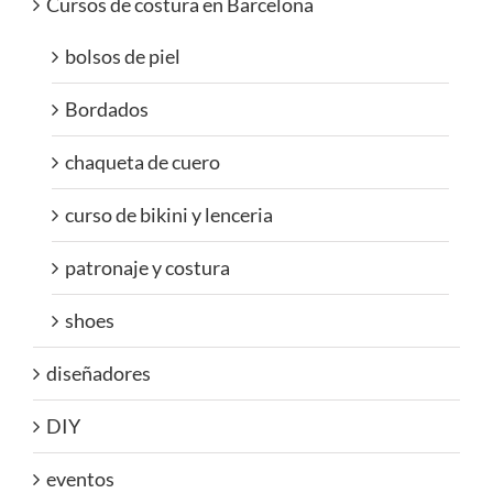
Cursos de costura en Barcelona
bolsos de piel
Bordados
chaqueta de cuero
curso de bikini y lenceria
patronaje y costura
shoes
diseñadores
DIY
eventos