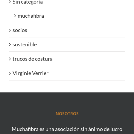
Sin categoría
muchafibra
socios
sustenible
trucos de costura
Virginie Verrier
NOSOTROS
Muchafibra es una asociación sin ánimo de lucro