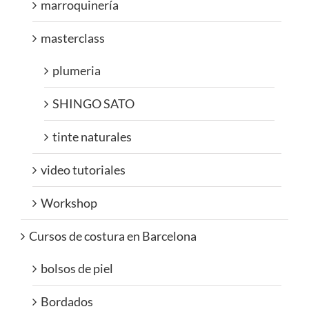
marroquinería
masterclass
plumeria
SHINGO SATO
tinte naturales
video tutoriales
Workshop
Cursos de costura en Barcelona
bolsos de piel
Bordados