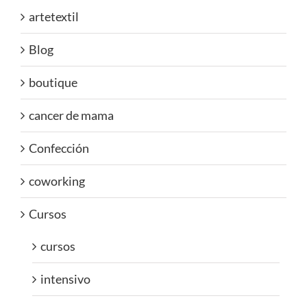
artetextil
Blog
boutique
cancer de mama
Confección
coworking
Cursos
cursos
intensivo