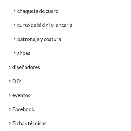
chaqueta de cuero
curso de bikini y lenceria
patronaje y costura
shoes
diseñadores
DIY
eventos
Facebook
Fichas técnicas