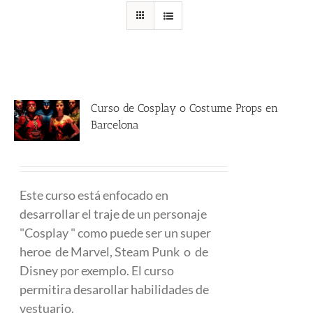
Curso de Cosplay o Costume Props en
Barcelona
480.00
€
Este curso está enfocado en
desarrollar el traje de un personaje
"Cosplay " como puede ser un super
heroe de Marvel, Steam Punk o de
Disney por exemplo. El curso
permitira desarollar habilidades de
vestuario.