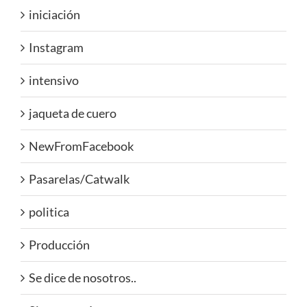
iniciación
Instagram
intensivo
jaqueta de cuero
NewFromFacebook
Pasarelas/Catwalk
politica
Producción
Se dice de nosotros..