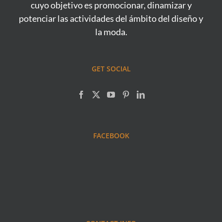
cuyo objetivo es promocionar, dinamizar y
potenciar las actividades del ámbito del diseño y
la moda.
GET SOCIAL
FACEBOOK