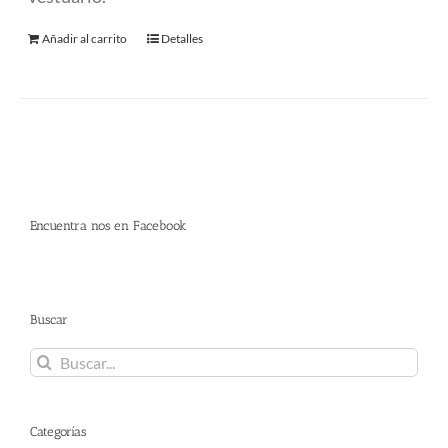
Añadir al carrito
Detalles
Encuentra nos en Facebook
Buscar
Buscar:
Categorías