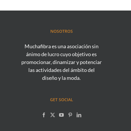
NOSOTROS
Muchafibra es una asociación sin
ánimo de lucro cuyo objetivo es
promocionar, dinamizar y potenciar
las actividades del ámbito del
diseño y la moda.
GET SOCIAL