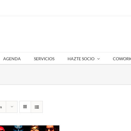
AGENDA
SERVICIOS
HAZTE SOCIO
COWORK
s