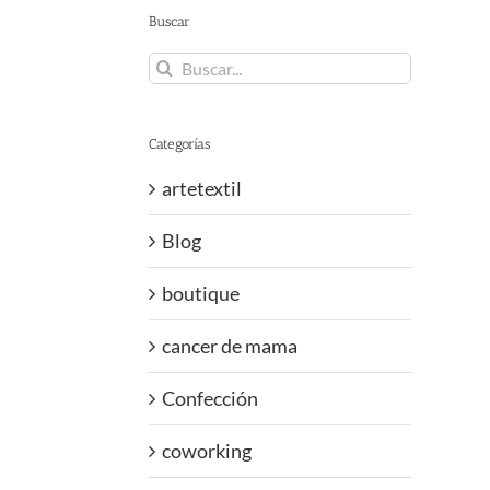
Buscar
Buscar:
Categorías
artetextil
Blog
boutique
cancer de mama
Confección
coworking