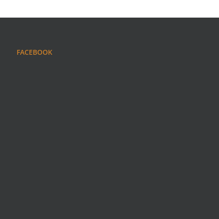
FACEBOOK