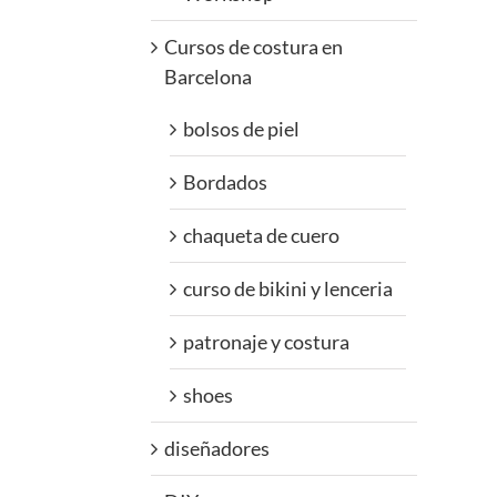
Cursos de costura en
Barcelona
bolsos de piel
Bordados
chaqueta de cuero
curso de bikini y lenceria
patronaje y costura
shoes
diseñadores