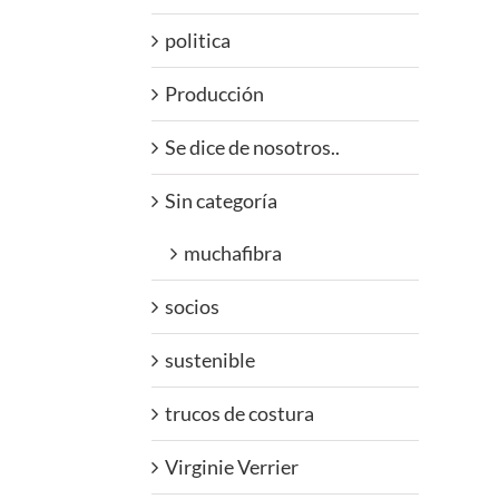
politica
Producción
Se dice de nosotros..
Sin categoría
muchafibra
socios
sustenible
trucos de costura
Virginie Verrier