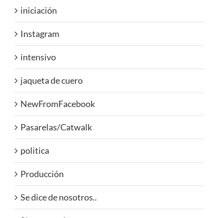
iniciación
Instagram
intensivo
jaqueta de cuero
NewFromFacebook
Pasarelas/Catwalk
politica
Producción
Se dice de nosotros..