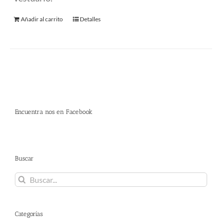
Añadir al carrito
Detalles
Encuentra nos en Facebook
Buscar
Buscar:
Categorías