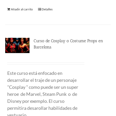
Añadir al carrito
Detalles
Curso de Cosplay o Costume Props en
Barcelona
480.00
€
Este curso está enfocado en
desarrollar el traje de un personaje
"Cosplay " como puede ser un super
heroe de Marvel, Steam Punk o de
Disney por exemplo. El curso
permitira desarollar habilidades de
vestuario.