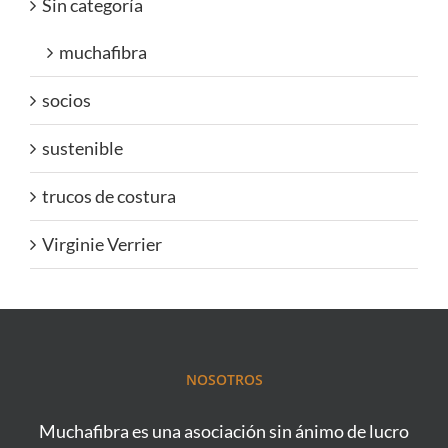
Sin categoría
muchafibra
socios
sustenible
trucos de costura
Virginie Verrier
NOSOTROS
Muchafibra es una asociación sin ánimo de lucro