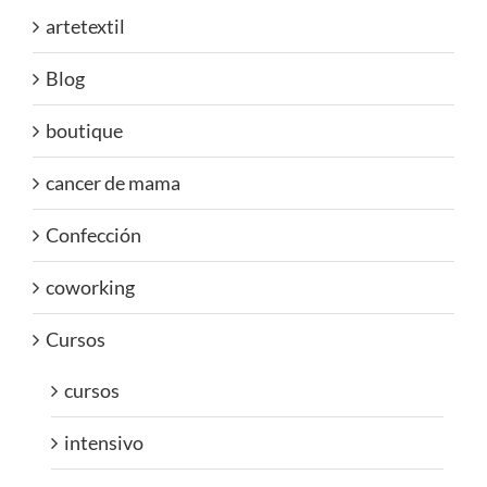
artetextil
Blog
boutique
cancer de mama
Confección
coworking
Cursos
cursos
intensivo