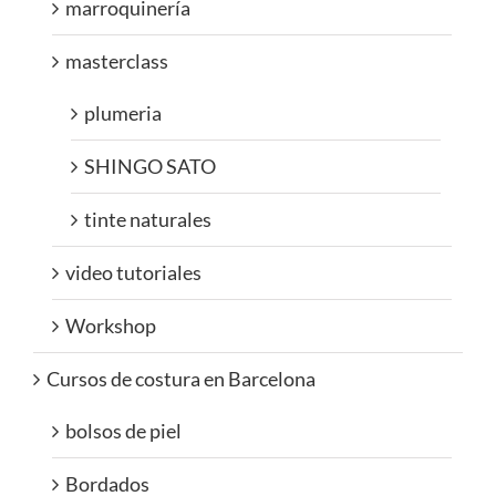
marroquinería
masterclass
plumeria
SHINGO SATO
tinte naturales
video tutoriales
Workshop
Cursos de costura en Barcelona
bolsos de piel
Bordados