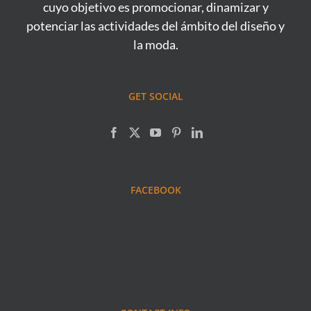
cuyo objetivo es promocionar, dinamizar y
potenciar las actividades del ámbito del diseño y
la moda.
GET SOCIAL
FACEBOOK