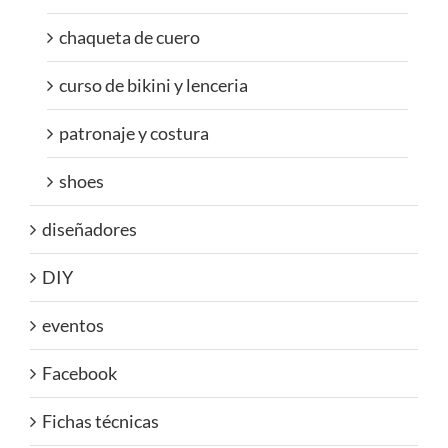
chaqueta de cuero
curso de bikini y lenceria
patronaje y costura
shoes
diseñadores
DIY
eventos
Facebook
Fichas técnicas