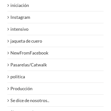
iniciación
Instagram
intensivo
jaqueta de cuero
NewFromFacebook
Pasarelas/Catwalk
politica
Producción
Se dice de nosotros..