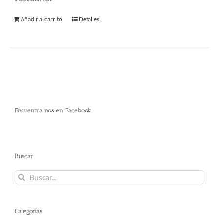
Añadir al carrito
Detalles
Encuentra nos en Facebook
Buscar
Buscar:
Categorías