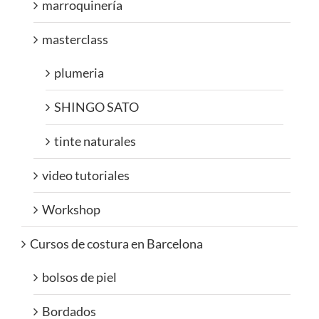
marroquinería
masterclass
plumeria
SHINGO SATO
tinte naturales
video tutoriales
Workshop
Cursos de costura en Barcelona
bolsos de piel
Bordados