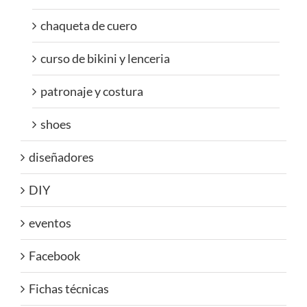
chaqueta de cuero
curso de bikini y lenceria
patronaje y costura
shoes
diseñadores
DIY
eventos
Facebook
Fichas técnicas