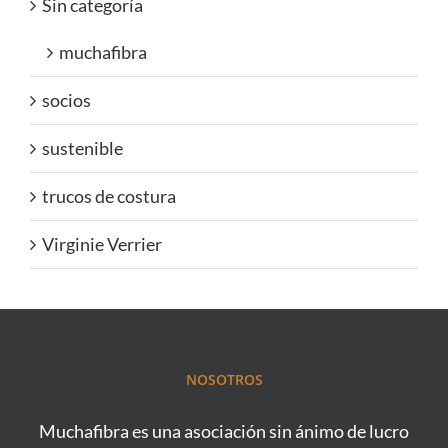
Sin categoría
muchafibra
socios
sustenible
trucos de costura
Virginie Verrier
NOSOTROS
Muchafibra es una asociación sin ánimo de lucro