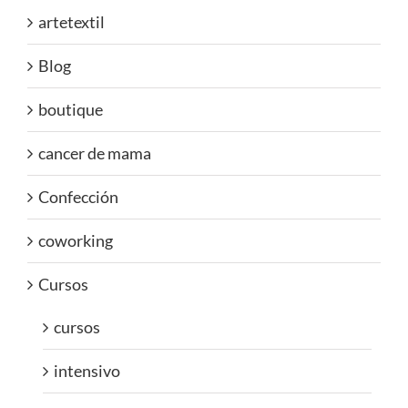
artetextil
Blog
boutique
cancer de mama
Confección
coworking
Cursos
cursos
intensivo