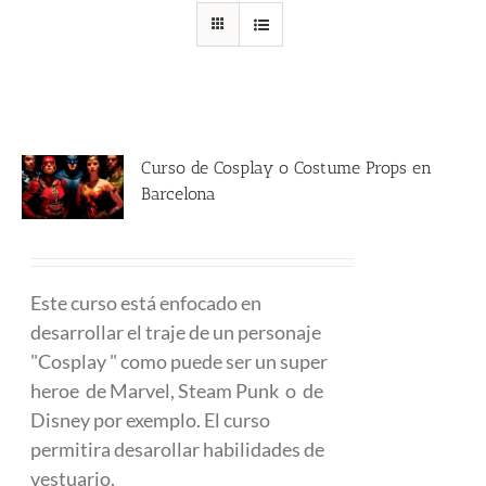
Curso de Cosplay o Costume Props en
Barcelona
480.00
€
Este curso está enfocado en
desarrollar el traje de un personaje
"Cosplay " como puede ser un super
heroe de Marvel, Steam Punk o de
Disney por exemplo. El curso
permitira desarollar habilidades de
vestuario.