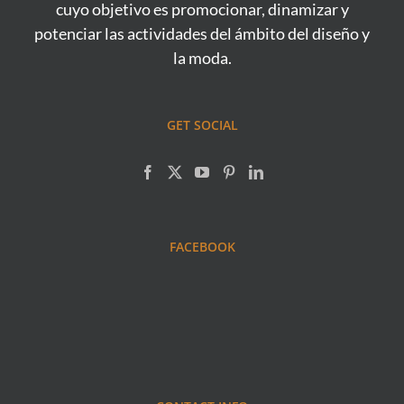
cuyo objetivo es promocionar, dinamizar y
potenciar las actividades del ámbito del diseño y
la moda.
GET SOCIAL
FACEBOOK