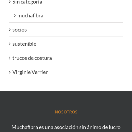
Sin categoría
muchafibra
socios
sustenible
trucos de costura
Virginie Verrier
NOSOTROS
Muchafibra es una asociación sin ánimo de lucro