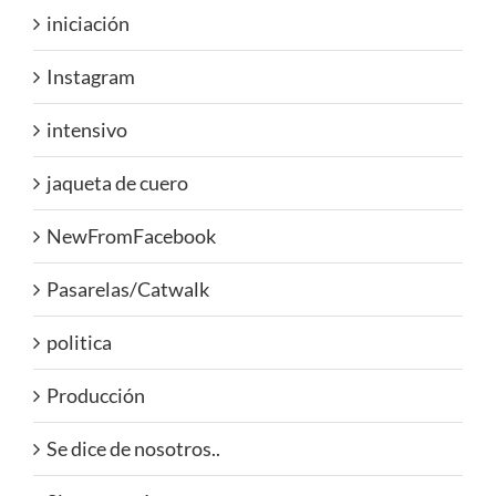
iniciación
Instagram
intensivo
jaqueta de cuero
NewFromFacebook
Pasarelas/Catwalk
politica
Producción
Se dice de nosotros..