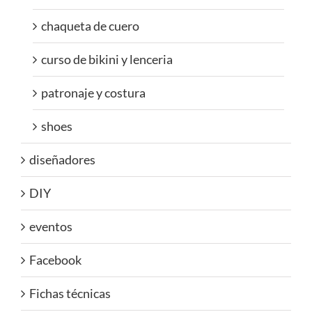
chaqueta de cuero
curso de bikini y lenceria
patronaje y costura
shoes
diseñadores
DIY
eventos
Facebook
Fichas técnicas