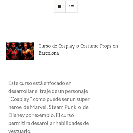
Curso de Cosplay o Costume Props en
Barcelona
480.00
€
Este curso está enfocado en
desarrollar el traje de un personaje
"Cosplay " como puede ser un super
heroe de Marvel, Steam Punk o de
Disney por exemplo. El curso
permitira desarollar habilidades de
vestuario.