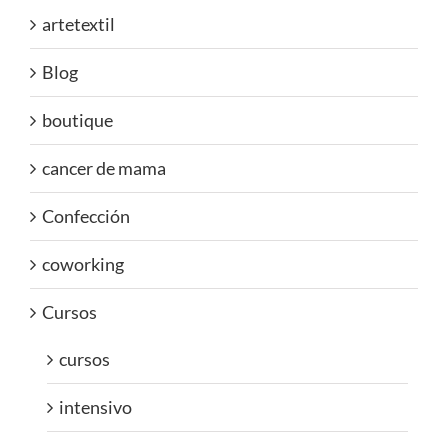
artetextil
Blog
boutique
cancer de mama
Confección
coworking
Cursos
cursos
intensivo