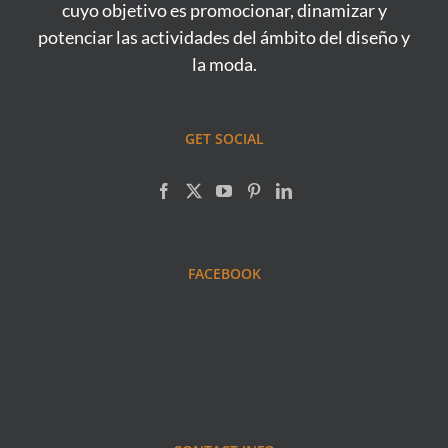
cuyo objetivo es promocionar, dinamizar y
potenciar las actividades del ámbito del diseño y
la moda.
GET SOCIAL
FACEBOOK