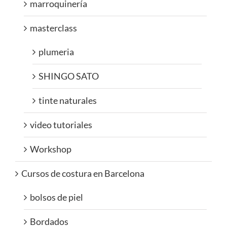
marroquinería
masterclass
plumeria
SHINGO SATO
tinte naturales
video tutoriales
Workshop
Cursos de costura en Barcelona
bolsos de piel
Bordados