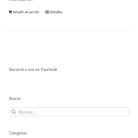
Añadir al carrito
Detalles
Encuentra nos en Facebook
Buscar
Buscar:
Categorías