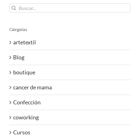
Buscar:
Categorías
artetextil
Blog
boutique
cancer de mama
Confección
coworking
Cursos