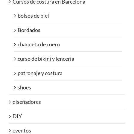
Cursos de costura en Barcelona
bolsos de piel
Bordados
chaqueta de cuero
curso de bikini y lenceria
patronaje y costura
shoes
diseñadores
DIY
eventos