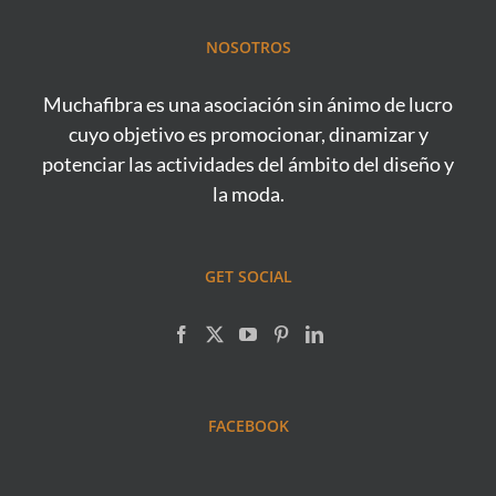
NOSOTROS
Muchafibra es una asociación sin ánimo de lucro
cuyo objetivo es promocionar, dinamizar y
potenciar las actividades del ámbito del diseño y
la moda.
GET SOCIAL
FACEBOOK