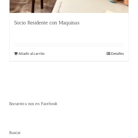
Socio Residente con Maquinas
290.00
€
Añadir al carrito
Detalles
Encuentra nos en Facebook
Buscar