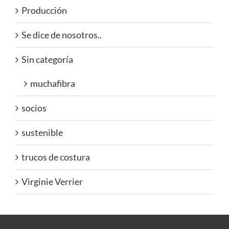
Producción
Se dice de nosotros..
Sin categoría
muchafibra
socios
sustenible
trucos de costura
Virginie Verrier