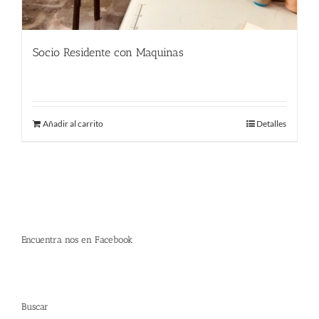
Socio Residente con Maquinas
290.00
€
Añadir al carrito
Detalles
Encuentra nos en Facebook
Buscar