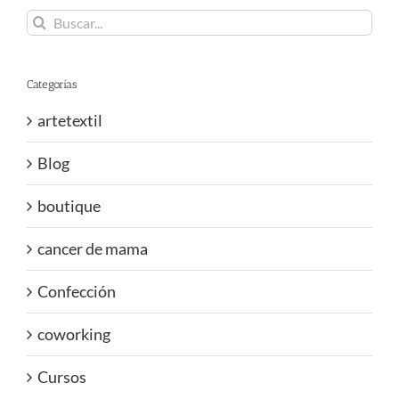
Buscar:
Categorías
artetextil
Blog
boutique
cancer de mama
Confección
coworking
Cursos