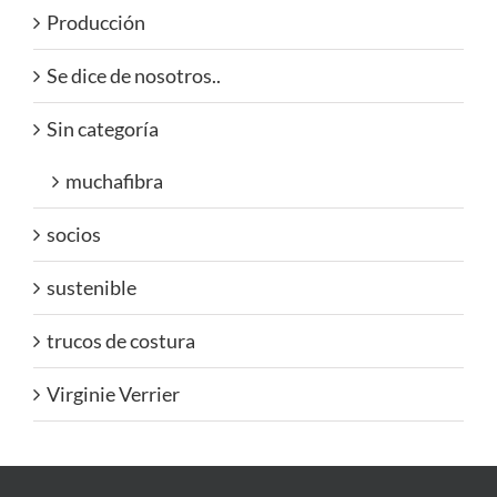
Producción
Se dice de nosotros..
Sin categoría
muchafibra
socios
sustenible
trucos de costura
Virginie Verrier