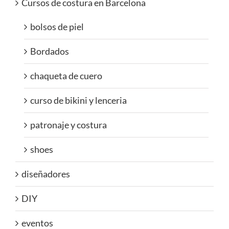
Cursos de costura en Barcelona
bolsos de piel
Bordados
chaqueta de cuero
curso de bikini y lenceria
patronaje y costura
shoes
diseñadores
DIY
eventos