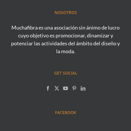
NOSOTROS
Muchafibra es una asociación sin ánimo de lucro
cuyo objetivo es promocionar, dinamizar y
potenciar las actividades del ámbito del diseño y
la moda.
GET SOCIAL
FACEBOOK