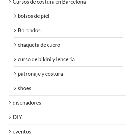
Cursos de costura en Barcelona
bolsos de piel
Bordados
chaqueta de cuero
curso de bikini y lenceria
patronaje y costura
shoes
diseñadores
DIY
eventos