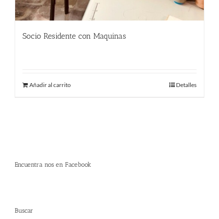
Socio Residente con Maquinas
290.00
€
Añadir al carrito
Detalles
Encuentra nos en Facebook
Buscar