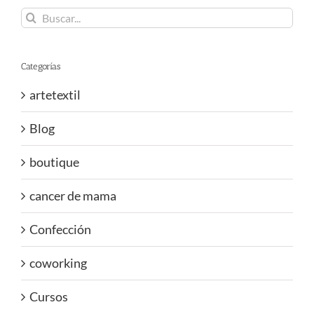
Buscar:
Categorías
artetextil
Blog
boutique
cancer de mama
Confección
coworking
Cursos