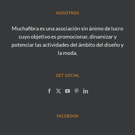
NOSOTROS
Muchafibra es una asociación sin ánimo de lucro
cuyo objetivo es promocionar, dinamizar y
potenciar las actividades del ámbito del diseño y
la moda.
GET SOCIAL
FACEBOOK