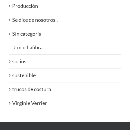
Producción
Se dice de nosotros..
Sin categoría
muchafibra
socios
sustenible
trucos de costura
Virginie Verrier