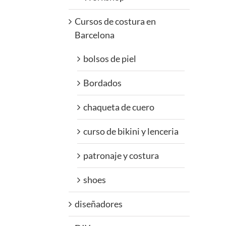
Cursos de costura en
Barcelona
bolsos de piel
Bordados
chaqueta de cuero
curso de bikini y lenceria
patronaje y costura
shoes
diseñadores