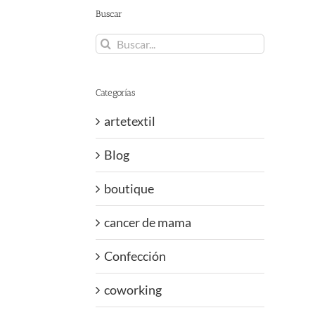
Buscar
Buscar:
Categorías
artetextil
Blog
boutique
cancer de mama
Confección
coworking