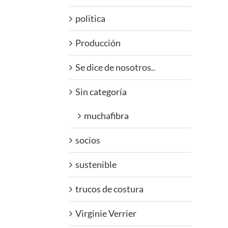
politica
Producción
Se dice de nosotros..
Sin categoría
muchafibra
socios
sustenible
trucos de costura
Virginie Verrier