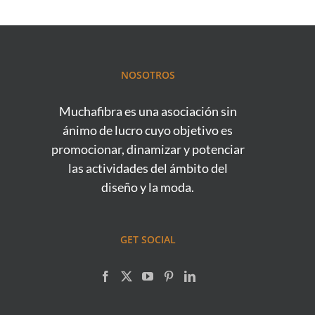
NOSOTROS
Muchafibra es una asociación sin
ánimo de lucro cuyo objetivo es
promocionar, dinamizar y potenciar
las actividades del ámbito del
diseño y la moda.
GET SOCIAL