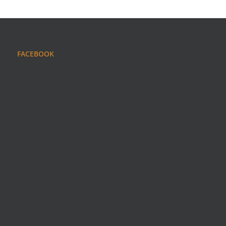
FACEBOOK