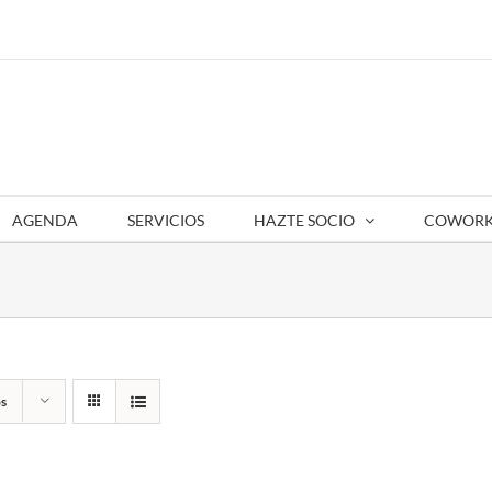
AGENDA
SERVICIOS
HAZTE SOCIO
COWORK
s