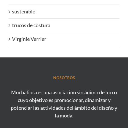
sustenible
trucos de costura
Virginie Verrier
NOSOTROS
Muchafibra es una asociación sin ánimo de lucro
cuyo objetivo es promocionar, dinamizar y
potenciar las actividades del ámbito del diseño y
la moda.