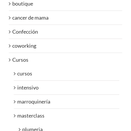
boutique
cancer de mama
Confección
coworking
Cursos
cursos
intensivo
marroquinería
masterclass
plumeria