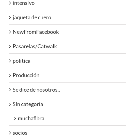
intensivo
jaqueta de cuero
NewFromFacebook
Pasarelas/Catwalk
politica
Producción
Se dice de nosotros..
Sin categoría
muchafibra
socios