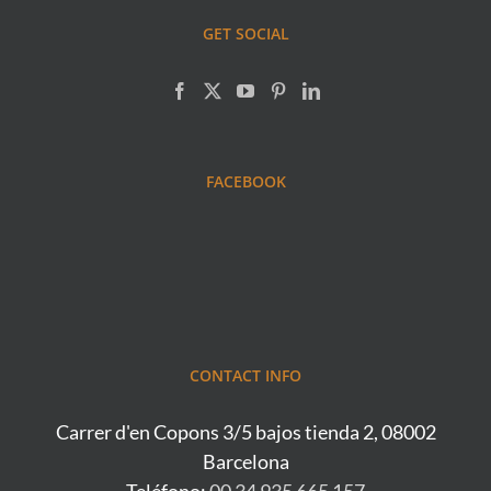
GET SOCIAL
FACEBOOK
CONTACT INFO
Carrer d'en Copons 3/5 bajos tienda 2, 08002
Barcelona