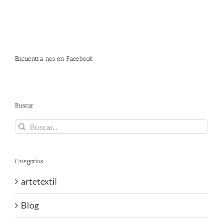
Encuentra nos en Facebook
Buscar
Buscar:
Categorías
artetextil
Blog