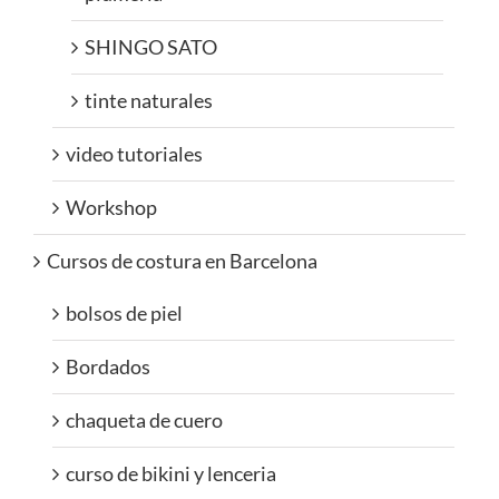
SHINGO SATO
tinte naturales
video tutoriales
Workshop
Cursos de costura en Barcelona
bolsos de piel
Bordados
chaqueta de cuero
curso de bikini y lenceria