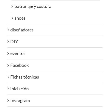
patronaje y costura
shoes
diseñadores
DIY
eventos
Facebook
Fichas técnicas
iniciación
Instagram