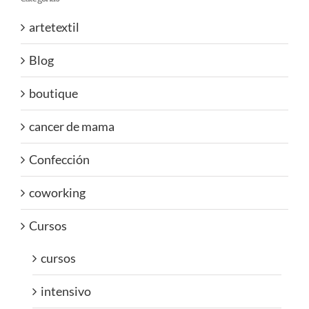
artetextil
Blog
boutique
cancer de mama
Confección
coworking
Cursos
cursos
intensivo