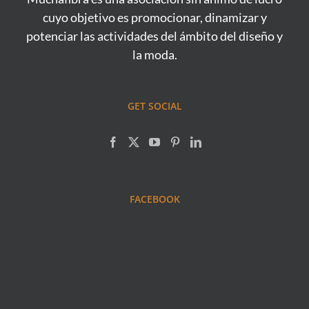
cuyo objetivo es promocionar, dinamizar y
potenciar las actividades del ámbito del diseño y
la moda.
GET SOCIAL
FACEBOOK