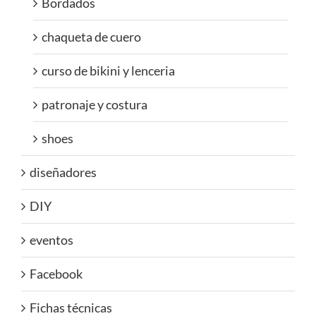
Bordados
chaqueta de cuero
curso de bikini y lenceria
patronaje y costura
shoes
diseñadores
DIY
eventos
Facebook
Fichas técnicas