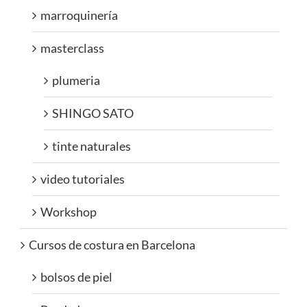
marroquinería
masterclass
plumeria
SHINGO SATO
tinte naturales
video tutoriales
Workshop
Cursos de costura en Barcelona
bolsos de piel