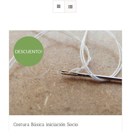
DESCUENTO!
Costura Básica iniciación Socio