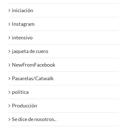
iniciación
Instagram
intensivo
jaqueta de cuero
NewFromFacebook
Pasarelas/Catwalk
politica
Producción
Se dice de nosotros..