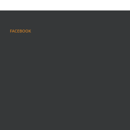
FACEBOOK