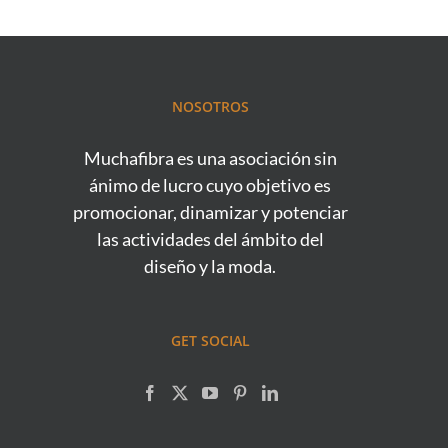
NOSOTROS
Muchafibra es una asociación sin
ánimo de lucro cuyo objetivo es
promocionar, dinamizar y potenciar
las actividades del ámbito del
diseño y la moda.
GET SOCIAL