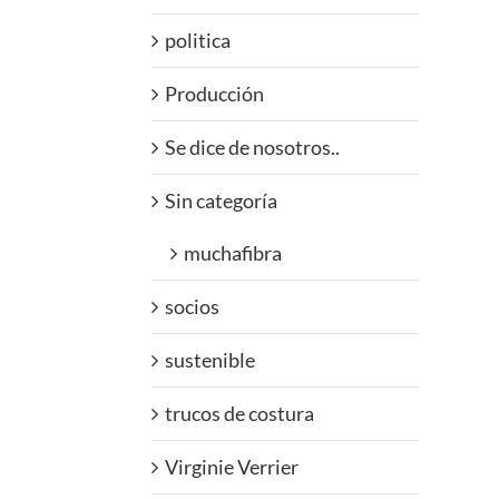
politica
Producción
Se dice de nosotros..
Sin categoría
muchafibra
socios
sustenible
trucos de costura
Virginie Verrier