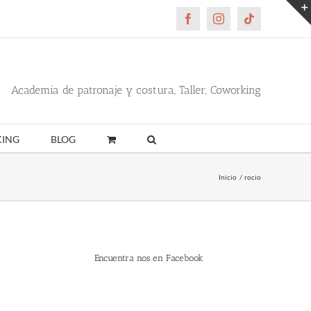
Facebook
Instagram
Tiktok
Academia de patronaje y costura, Taller, Coworking
ING
BLOG
Inicio
rocio
Encuentra nos en Facebook