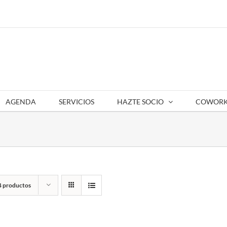
AGENDA
SERVICIOS
HAZTE SOCIO
COWORK
4 productos