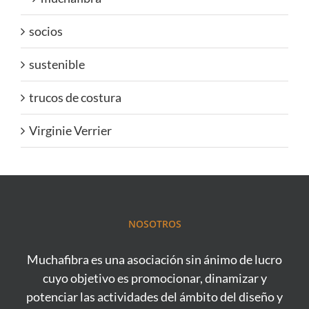
socios
sustenible
trucos de costura
Virginie Verrier
NOSOTROS
Muchafibra es una asociación sin ánimo de lucro
cuyo objetivo es promocionar, dinamizar y
potenciar las actividades del ámbito del diseño y