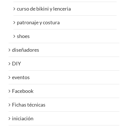
curso de bikini y lenceria
patronaje y costura
shoes
diseñadores
DIY
eventos
Facebook
Fichas técnicas
iniciación