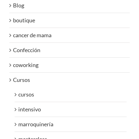
Blog
boutique
cancer de mama
Confección
coworking
Cursos
cursos
intensivo
marroquinería