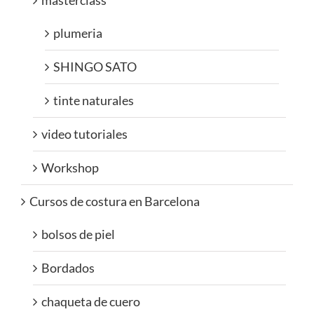
masterclass
plumeria
SHINGO SATO
tinte naturales
video tutoriales
Workshop
Cursos de costura en Barcelona
bolsos de piel
Bordados
chaqueta de cuero