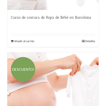
Curso de costura de Ropa de Bébé en Barcelona
220.00
€
Añadir al carrito
Detalles
DESCUENTO!