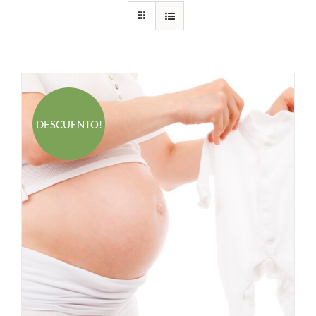
DESCUENTO!