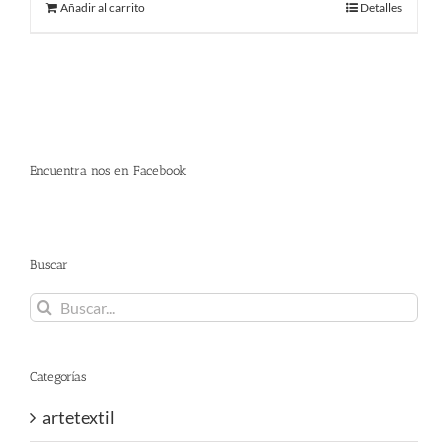
Añadir al carrito
Detalles
Encuentra nos en Facebook
Buscar
Buscar:
Categorías
artetextil