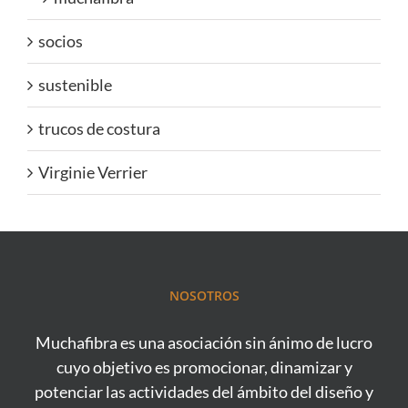
socios
sustenible
trucos de costura
Virginie Verrier
NOSOTROS
Muchafibra es una asociación sin ánimo de lucro
cuyo objetivo es promocionar, dinamizar y
potenciar las actividades del ámbito del diseño y