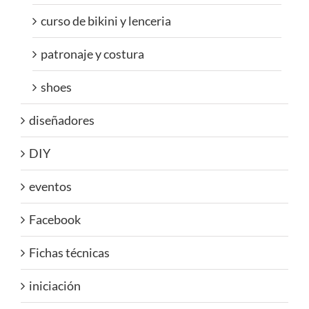
curso de bikini y lenceria
patronaje y costura
shoes
diseñadores
DIY
eventos
Facebook
Fichas técnicas
iniciación