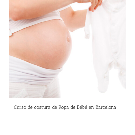
Curso de costura de Ropa de Bébé en Barcelona
220.00
€