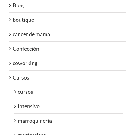
Blog
boutique
cancer de mama
Confección
coworking
Cursos
cursos
intensivo
marroquinería