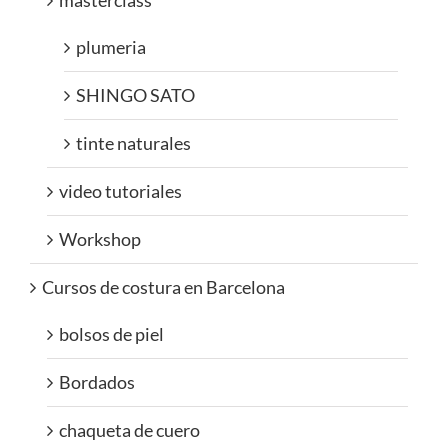
masterclass
plumeria
SHINGO SATO
tinte naturales
video tutoriales
Workshop
Cursos de costura en Barcelona
bolsos de piel
Bordados
chaqueta de cuero