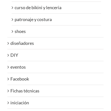
curso de bikini y lenceria
patronaje y costura
shoes
diseñadores
DIY
eventos
Facebook
Fichas técnicas
iniciación