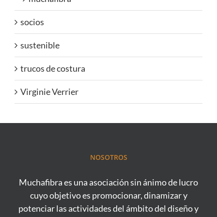
socios
sustenible
trucos de costura
Virginie Verrier
NOSOTROS
Muchafibra es una asociación sin ánimo de lucro
cuyo objetivo es promocionar, dinamizar y
potenciar las actividades del ámbito del diseño y