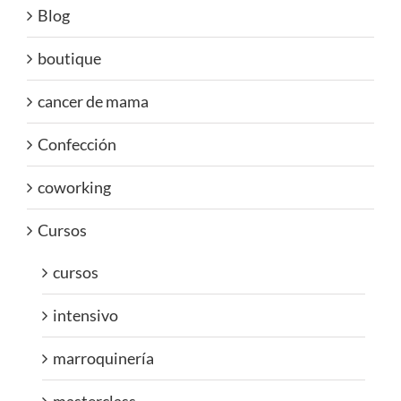
Blog
boutique
cancer de mama
Confección
coworking
Cursos
cursos
intensivo
marroquinería