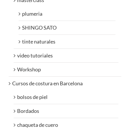
masterclass
plumeria
SHINGO SATO
tinte naturales
video tutoriales
Workshop
Cursos de costura en Barcelona
bolsos de piel
Bordados
chaqueta de cuero