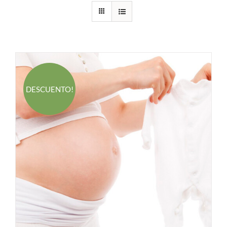
DESCUENTO!