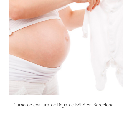
Curso de costura de Ropa de Bébé en Barcelona
220.00
€